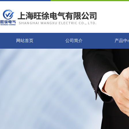
网站首页
公司简介
产品中