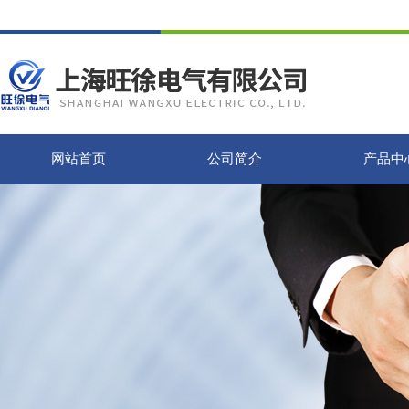
网站首页
公司简介
产品中