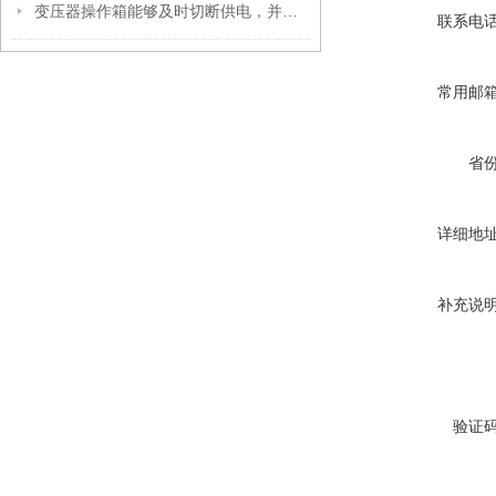
变压器操作箱能够及时切断供电，并提供报警信息
联系电
常用邮
省
详细地
补充说
验证