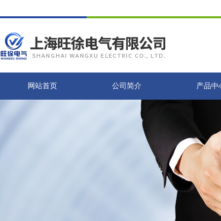
网站首页
公司简介
产品中