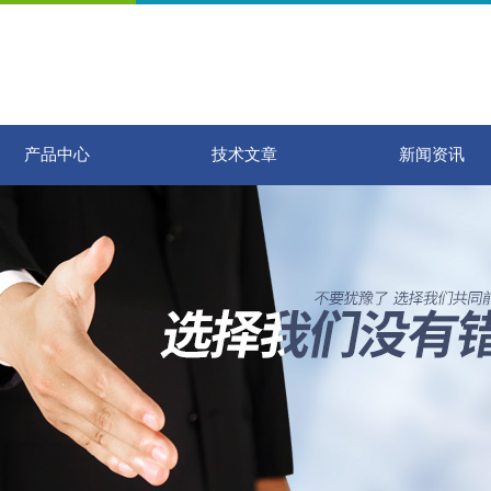
产品中心
技术文章
新闻资讯