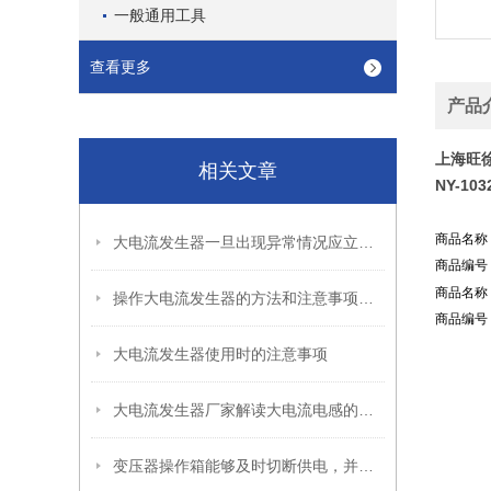
一般通用工具
查看更多
产品
上海旺徐N
相关文章
NY-10
商品名称
大电流发生器一旦出现异常情况应立即切断电源
商品编号：N
商品名称
操作大电流发生器的方法和注意事项有哪些？
商品编号：N
大电流发生器使用时的注意事项
大电流发生器厂家解读大电流电感的额定电流
变压器操作箱能够及时切断供电，并提供报警信息