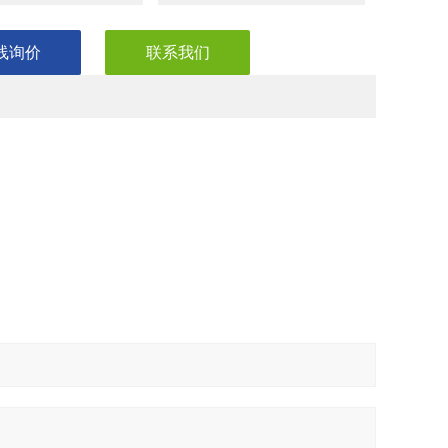
线询价
联系我们