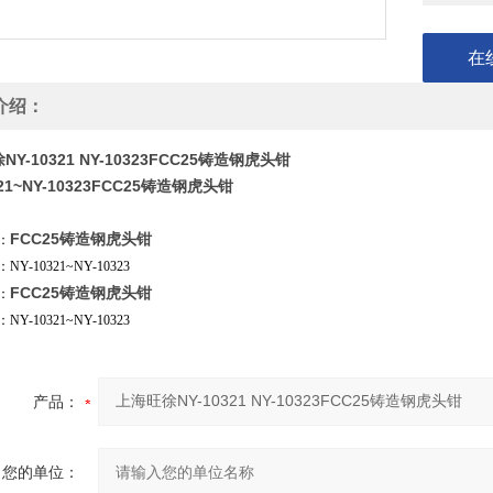
在
介绍：
Y-10321 NY-10323FCC25铸造钢虎头钳
321~NY-10323FCC25铸造钢虎头钳
FCC25铸造钢虎头钳
：
Y-10321~NY-10323
FCC25铸造钢虎头钳
：
Y-10321~NY-10323
产品：
您的单位：