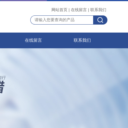
网站首页
|
在线留言
|
联系我们
在线留言
联系我们