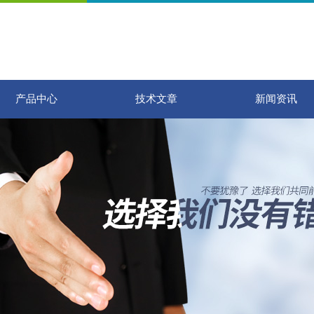
产品中心
技术文章
新闻资讯