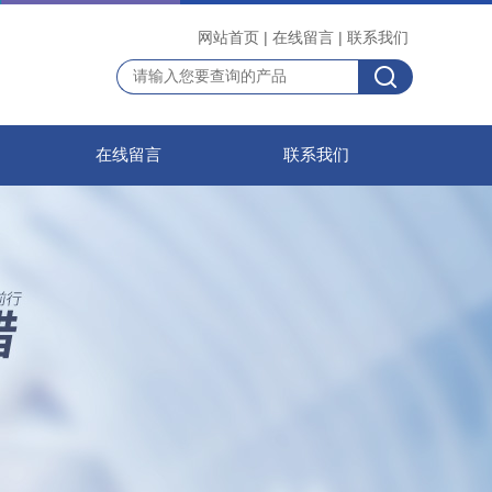
网站首页
|
在线留言
|
联系我们
在线留言
联系我们