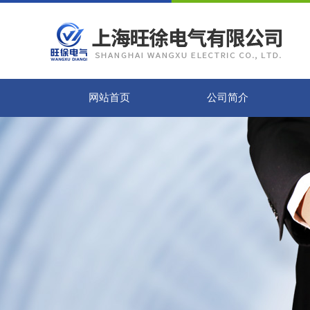
网站首页
公司简介