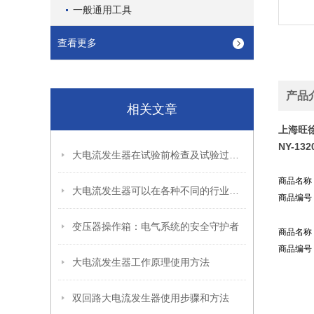
一般通用工具
查看更多
产品
相关文章
上海旺徐
NY-1
大电流发生器在试验前检查及试验过程解决中的问题预防
商品名称
大电流发生器可以在各种不同的行业和领域中使用
商品编号：
变压器操作箱：电气系统的安全守护者
商品名称
商品编号：
大电流发生器工作原理使用方法
双回路大电流发生器使用步骤和方法