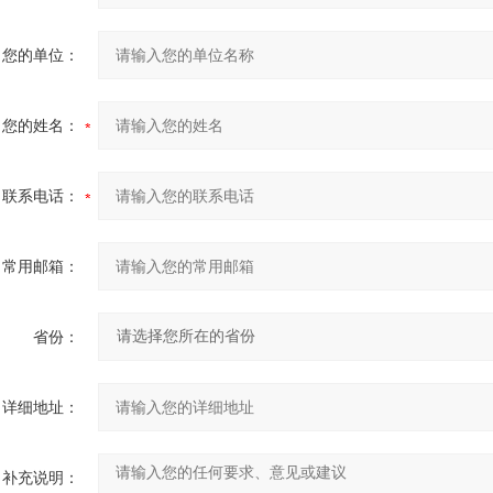
您的单位：
您的姓名：
联系电话：
常用邮箱：
省份：
详细地址：
补充说明：