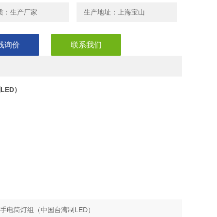
质：生产厂家
生产地址：上海宝山
线询价
联系我们
LED）