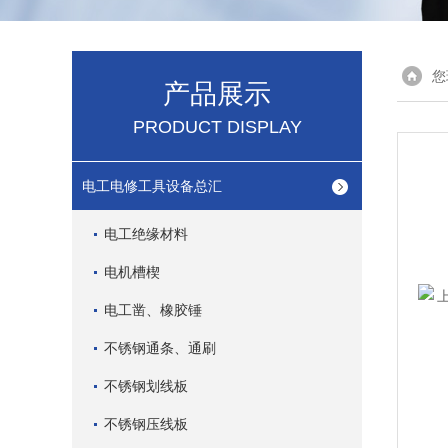
您
产品展示
PRODUCT DISPLAY
电工电修工具设备总汇
电工绝缘材料
电机槽楔
电工凿、橡胶锤
不锈钢通条、通刷
不锈钢划线板
不锈钢压线板