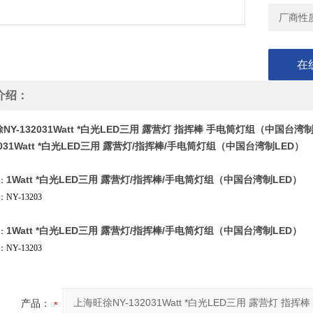
厂商性
在
介绍：
NY-132031Watt *白光LED三用 露营灯 指挥棒 手电筒灯组（中国台湾制
32031Watt *白光LED三用 露营灯/指挥棒/手电筒灯组（中国台湾制LED）
1Watt *白光LED三用 露营灯/指挥棒/手电筒灯组（中国台湾制LED）
：
NY-13203
1Watt *白光LED三用 露营灯/指挥棒/手电筒灯组（中国台湾制LED）
：
NY-13203
产品：