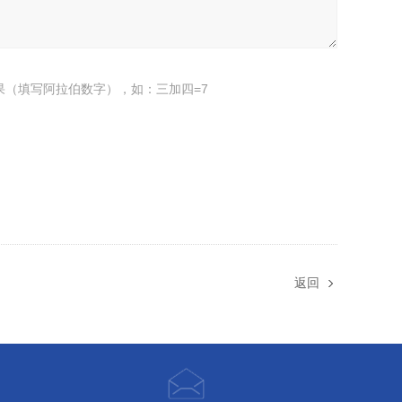
果（填写阿拉伯数字），如：三加四=7
返回