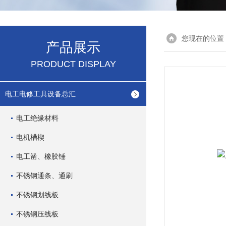
您现在的位置
产品展示
PRODUCT DISPLAY
电工电修工具设备总汇
电工绝缘材料
电机槽楔
电工凿、橡胶锤
不锈钢通条、通刷
不锈钢划线板
不锈钢压线板