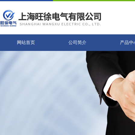
网站首页
公司简介
产品中