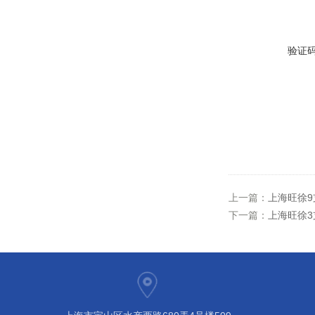
验证
上一篇：
上海旺徐
下一篇：
上海旺徐