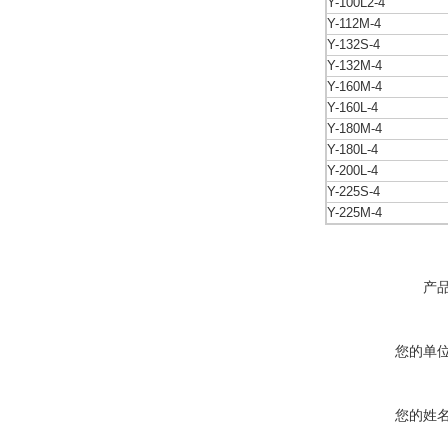
Y-100L2-4
Y-112M-4
Y-132S-4
Y-132M-4
Y-160M-4
Y-160L-4
Y-180M-4
Y-180L-4
Y-200L-4
Y-225S-4
Y-225M-4
产
您的单
您的姓