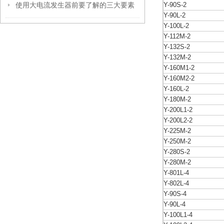
使用大电流发生器前要了解的三大要素
Y-90S-2
Y-90L-2
Y-100L-2
Y-112M-2
Y-132S-2
Y-132M-2
Y-160M1-2
Y-160M2-2
Y-160L-2
Y-180M-2
Y-200L1-2
Y-200L2-2
Y-225M-2
Y-250M-2
Y-280S-2
Y-280M-2
Y-801L-4
Y-802L-4
Y-90S-4
Y-90L-4
Y-100L1-4