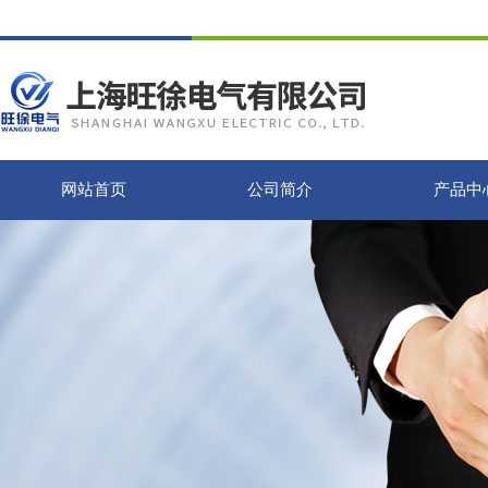
网站首页
公司简介
产品中