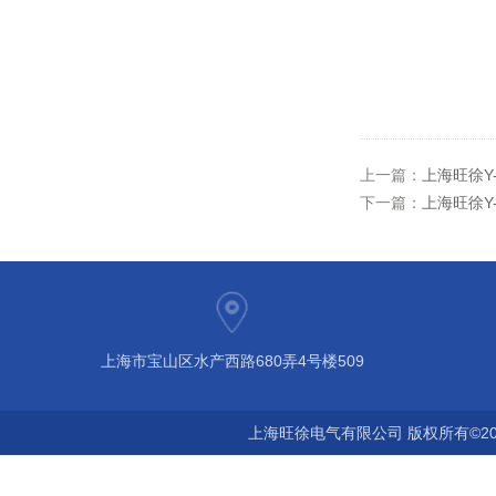
上一篇：
上海旺徐Y
下一篇：
上海旺徐Y
上海市宝山区水产西路680弄4号楼509
上海旺徐电气有限公司 版权所有©20