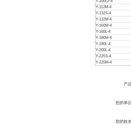
Y-100L2-4
Y-112M-4
Y-132S-4
Y-132M-4
Y-160M-4
Y-160L-4
Y-180M-4
Y-180L-4
Y-200L-4
Y-225S-4
Y-225M-4
产
您的单
您的姓