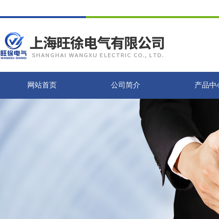
网站首页
公司简介
产品中