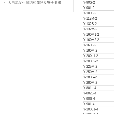
大电流发生器结构简述及安全要求
Y-90S-2
Y-90L-2
Y-100L-2
Y-112M-2
Y-132S-2
Y-132M-2
Y-160M1-2
Y-160M2-2
Y-160L-2
Y-180M-2
Y-200L1-2
Y-200L2-2
Y-225M-2
Y-250M-2
Y-280S-2
Y-280M-2
Y-801L-4
Y-802L-4
Y-90S-4
Y-90L-4
Y-100L1-4