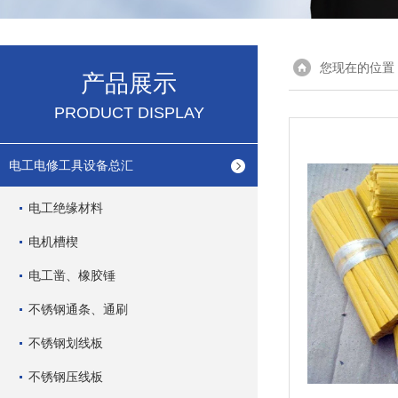
您现在的位置
产品展示
PRODUCT DISPLAY
电工电修工具设备总汇
电工绝缘材料
电机槽楔
电工凿、橡胶锤
不锈钢通条、通刷
不锈钢划线板
不锈钢压线板