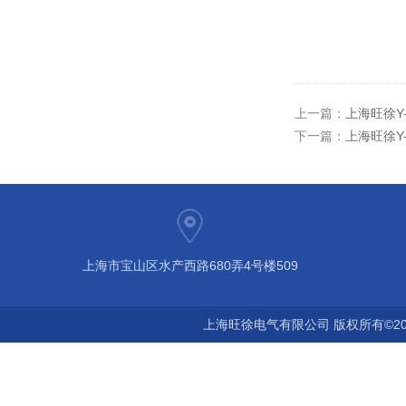
上一篇：
上海旺徐Y
下一篇：
上海旺徐Y
上海市宝山区水产西路680弄4号楼509
上海旺徐电气有限公司 版权所有©20