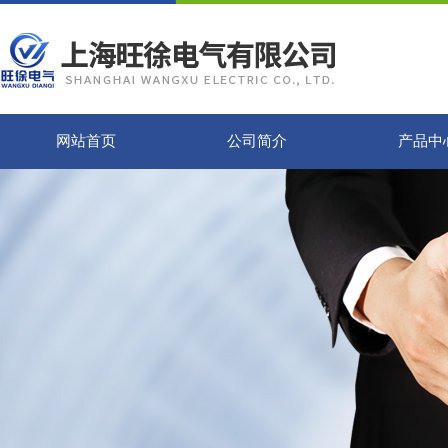
网站首页
公司简介
产品中