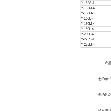
Y-132S-4
Y-132M-4
Y-160M-4
Y-160L-4
Y-180M-4
Y-180L-4
Y-200L-4
Y-225S-4
Y-225M-4
产
您的单
您的姓
联系电