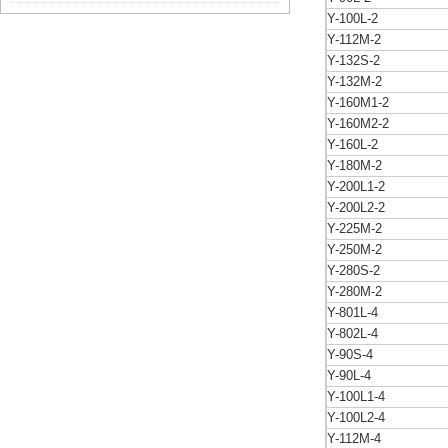
Y-100L-2
Y-112M-2
Y-132S-2
Y-132M-2
Y-160M1-2
Y-160M2-2
Y-160L-2
Y-180M-2
Y-200L1-2
Y-200L2-2
Y-225M-2
Y-250M-2
Y-280S-2
Y-280M-2
Y-801L-4
Y-802L-4
Y-90S-4
Y-90L-4
Y-100L1-4
Y-100L2-4
Y-112M-4