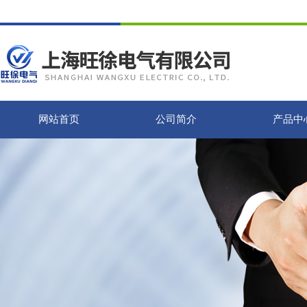
网站首页
公司简介
产品中