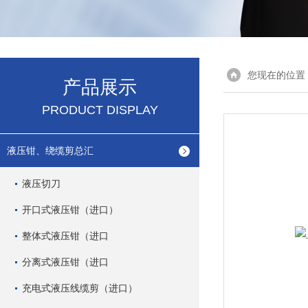
您现在的位置
产品展示
PRODUCT DISPLAY
液压钳、绕缆剪总汇
液压切刀
开口式液压钳（进口）
整体式液压钳（进口
分离式液压钳（进口
充电式液压线缆剪（进口）