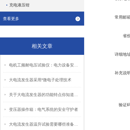
充电液压钳
常用邮
查看更多
省
相关文章
详细地
电机工频耐电压试验仪：电力设备安全检测的“守护神”
补充说
大电流发生器采用*微电子处理技术
关于大电流发生器的功能特点你知道多少？
验证
变压器操作箱：电气系统的安全守护者
大电流发生器温升试验需要哪些准备工作