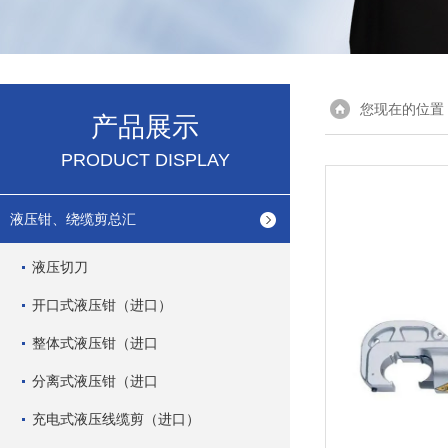
您现在的位置
产品展示
PRODUCT DISPLAY
液压钳、绕缆剪总汇
液压切刀
开口式液压钳（进口）
整体式液压钳（进口
分离式液压钳（进口
充电式液压线缆剪（进口）