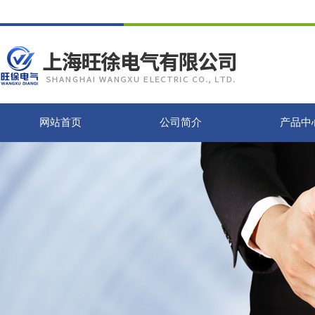
网站首页
公司简介
产品中