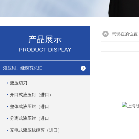
您现在的位置
产品展示
PRODUCT DISPLAY
液压钳、绕缆剪总汇
液压切刀
开口式液压钳（进口）
整体式液压钳（进口
分离式液压钳（进口
充电式液压线缆剪（进口）