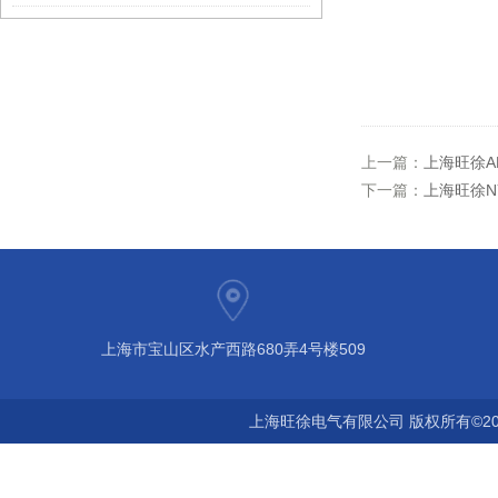
上一篇：
上海旺徐AK
下一篇：
上海旺徐NY
上海市宝山区水产西路680弄4号楼509
上海旺徐电气有限公司 版权所有©20