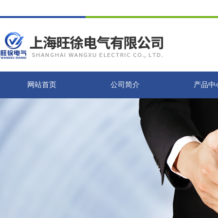
网站首页
公司简介
产品中