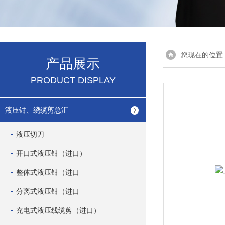
您现在的位置
产品展示
PRODUCT DISPLAY
液压钳、绕缆剪总汇
液压切刀
开口式液压钳（进口）
整体式液压钳（进口
分离式液压钳（进口
充电式液压线缆剪（进口）