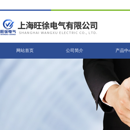
网站首页
公司简介
产品中