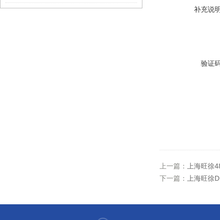
补充说
验证
上一篇：
上海旺徐48
下一篇：
上海旺徐D