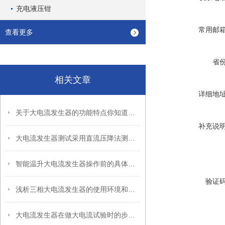
充电液压钳
常用邮
查看更多
省
相关文章
详细地
关于大电流发生器的功能特点你知道多少？
补充说
大电流发生器测试采用直流压降法测试时，电流不得太小
智能温升大电流发生器操作前的具体检查工作
验证
浅析三相大电流发生器的使用环境和方法
大电流发生器在做大电流试验时的步骤是什么呢？