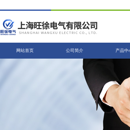
网站首页
公司简介
产品中