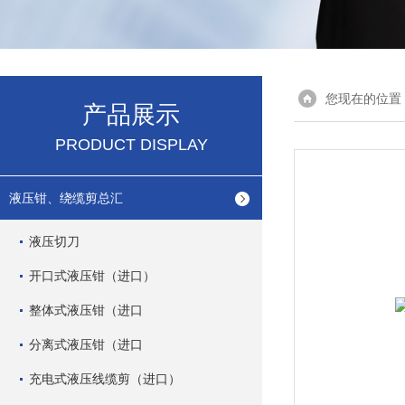
您现在的位置
产品展示
PRODUCT DISPLAY
液压钳、绕缆剪总汇
液压切刀
开口式液压钳（进口）
整体式液压钳（进口
分离式液压钳（进口
充电式液压线缆剪（进口）