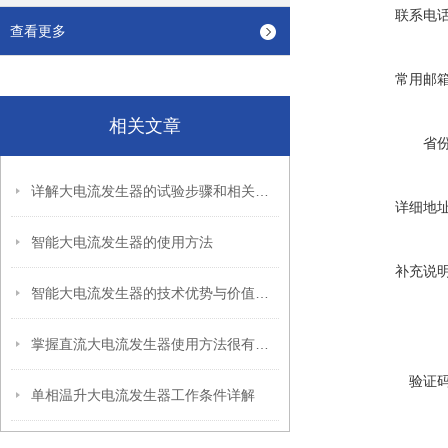
联系电
查看更多
常用邮
相关文章
省
详解大电流发生器的试验步骤和相关注意事项
详细地
智能大电流发生器的使用方法
补充说
智能大电流发生器的技术优势与价值说明
掌握直流大电流发生器使用方法很有必要
验证
单相温升大电流发生器工作条件详解