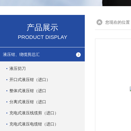
您现在的位置
产品展示
PRODUCT DISPLAY
液压钳、绕缆剪总汇
液压切刀
开口式液压钳（进口）
整体式液压钳（进口
分离式液压钳（进口
充电式液压线缆剪（进口）
充电式液压电缆钳（进口）