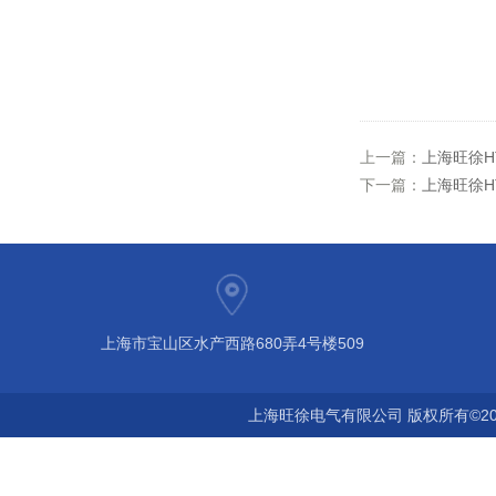
上一篇：
上海旺徐HT
下一篇：
上海旺徐HT
上海市宝山区水产西路680弄4号楼509
上海旺徐电气有限公司 版权所有©20