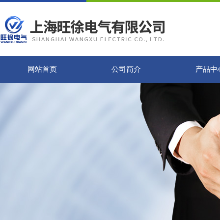
网站首页
公司简介
产品中