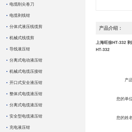
电缆削尖卷刀
电缆剥线钳
分体式液压线缆剪
产品介绍：
机械式线缆剪
上海旺徐HT-332 
导线液压钳
HT-332
分离式电动液压钳
机械式电缆压接钳
产
开口式安全液压钳
整体式电缆液压钳
您的单
分离式电缆液压钳
安全型电缆液压钳
您的姓
充电液压钳