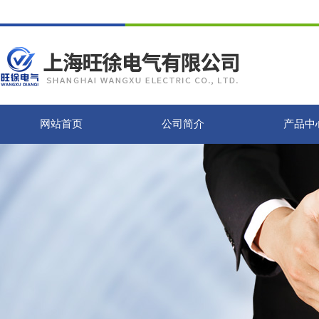
网站首页
公司简介
产品中