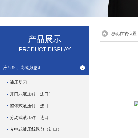
您现在的位置
产品展示
PRODUCT DISPLAY
液压钳、绕缆剪总汇
液压切刀
开口式液压钳（进口）
整体式液压钳（进口
分离式液压钳（进口
充电式液压线缆剪（进口）