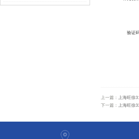
验证
上一篇：
上海旺徐3
下一篇：
上海旺徐3