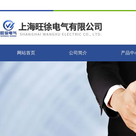
网站首页
公司简介
产品中