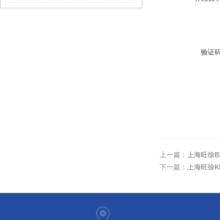
验证
上一篇：
上海旺徐B
下一篇：
上海旺徐K