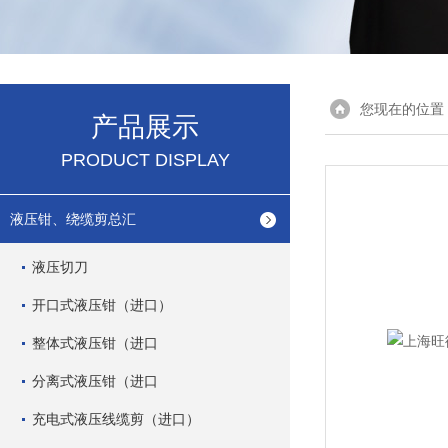
您现在的位置
产品展示
PRODUCT DISPLAY
液压钳、绕缆剪总汇
液压切刀
开口式液压钳（进口）
整体式液压钳（进口
分离式液压钳（进口
充电式液压线缆剪（进口）