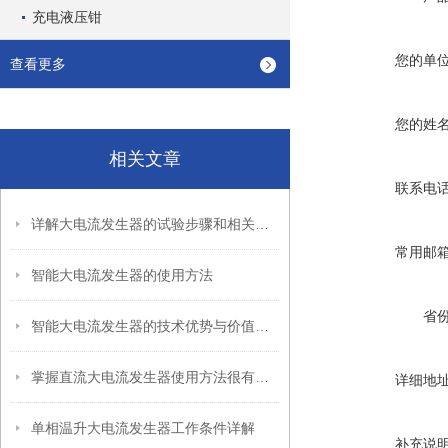
充电液压钳
您的单
查看更多
您的姓
相关文章
联系电
详解大电流发生器的试验步骤和相关注意事项
常用邮
智能大电流发生器的使用方法
省
智能大电流发生器的技术优势与价值说明
掌握直流大电流发生器使用方法很有必要
详细地
单相温升大电流发生器工作条件详解
补充说