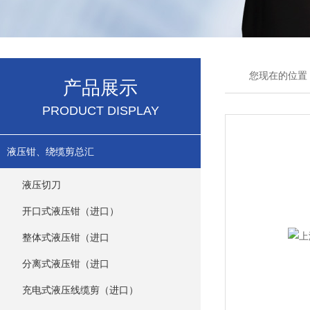
您现在的位置
产品展示
PRODUCT DISPLAY
液压钳、绕缆剪总汇
液压切刀
开口式液压钳（进口）
整体式液压钳（进口
分离式液压钳（进口
充电式液压线缆剪（进口）