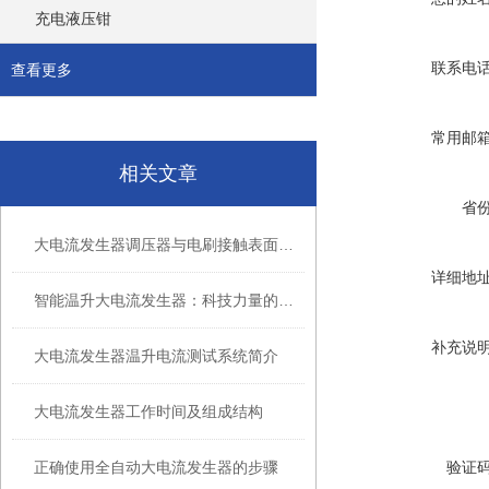
充电液压钳
联系电
查看更多
常用邮
相关文章
省
大电流发生器调压器与电刷接触表面应保持清洁
详细地
智能温升大电流发生器：科技力量的结晶与未来的可能
补充说
大电流发生器温升电流测试系统简介
大电流发生器工作时间及组成结构
正确使用全自动大电流发生器的步骤
验证