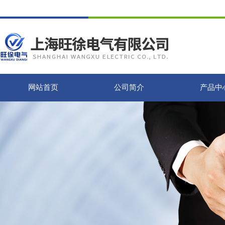
网站首页
公司简介
产品中