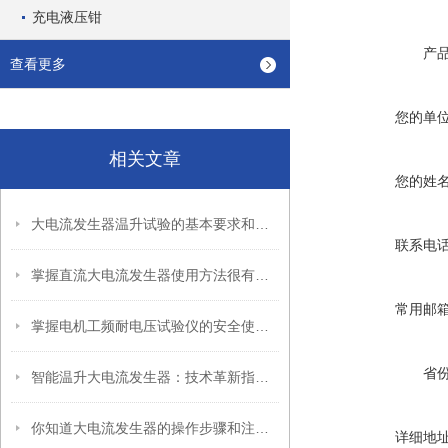
充电液压钳
产
查看更多
您的单
相关文章
您的姓
大电流发生器温升试验的基本要求和方法
联系电
掌握直流大电流发生器使用方法很有必要
常用邮
掌握电机工频耐电压试验仪的安全使用秘籍
省
智能温升大电流发生器：技术革新指引电流测试新境界
你知道大电流发生器的操作步骤和注意事项吗？
详细地