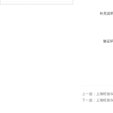
补充说
验证
上一篇：
上海旺徐S
下一篇：
上海旺徐S