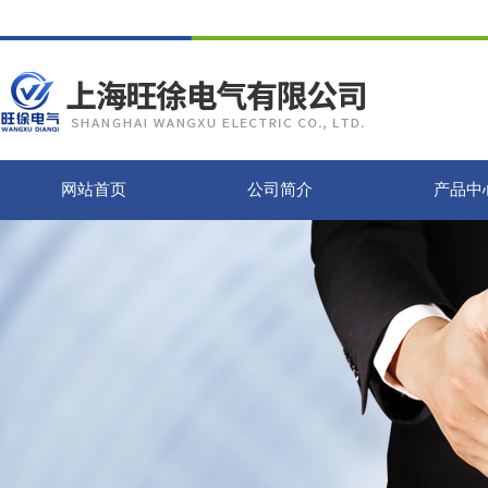
网站首页
公司简介
产品中