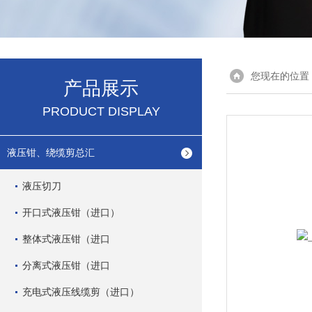
您现在的位置
产品展示
PRODUCT DISPLAY
液压钳、绕缆剪总汇
液压切刀
开口式液压钳（进口）
整体式液压钳（进口
分离式液压钳（进口
充电式液压线缆剪（进口）