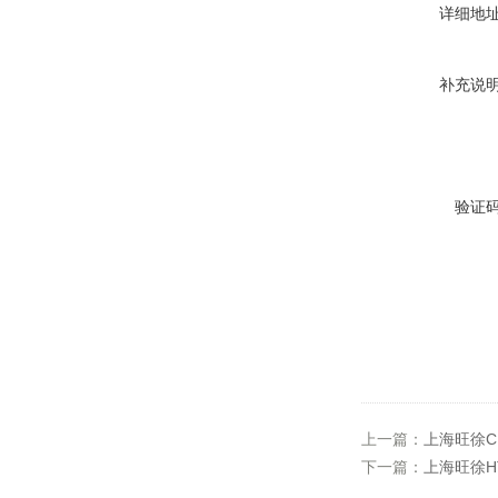
详细地
补充说
验证
上一篇：
上海旺徐C
下一篇：
上海旺徐H