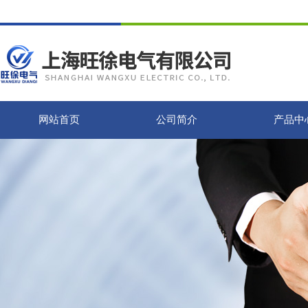
网站首页
公司简介
产品中