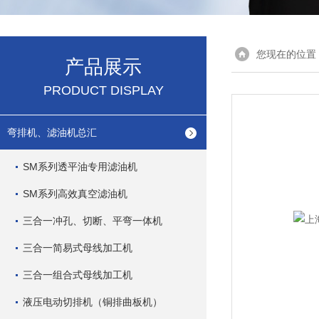
您现在的位置
产品展示
PRODUCT DISPLAY
弯排机、滤油机总汇
SM系列透平油专用滤油机
SM系列高效真空滤油机
三合一冲孔、切断、平弯一体机
三合一简易式母线加工机
三合一组合式母线加工机
液压电动切排机（铜排曲板机）