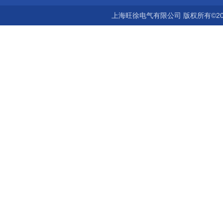
上海旺徐电气有限公司 版权所有©20