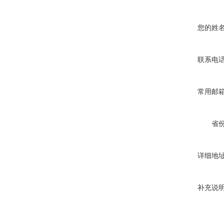
您的姓
联系电
常用邮
省
详细地
补充说