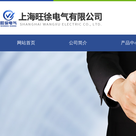
网站首页
公司简介
产品中