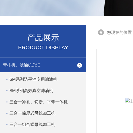
您现在的位置
产品展示
PRODUCT DISPLAY
弯排机、滤油机总汇
SM系列透平油专用滤油机
SM系列高效真空滤油机
三合一冲孔、切断、平弯一体机
三合一简易式母线加工机
三合一组合式母线加工机