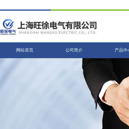
网站首页
公司简介
产品中