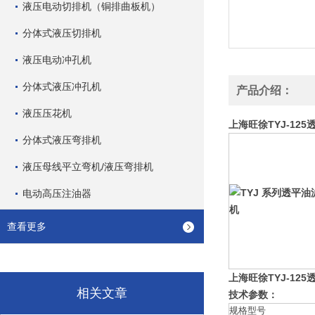
液压电动切排机（铜排曲板机）
分体式液压切排机
液压电动冲孔机
分体式液压冲孔机
产品介绍：
液压压花机
上海旺徐TYJ-12
分体式液压弯排机
液压母线平立弯机/液压弯排机
电动高压注油器
查看更多
上海旺徐TYJ-12
相关文章
技术参数：
规格型号