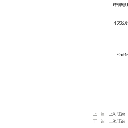
详细地
补充说
验证
上一篇：
上海旺徐T
下一篇：
上海旺徐T