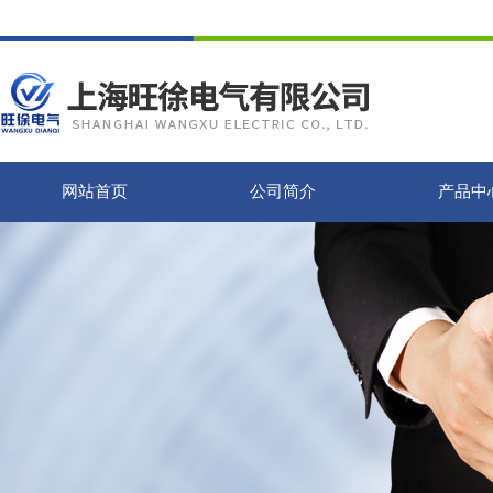
网站首页
公司简介
产品中