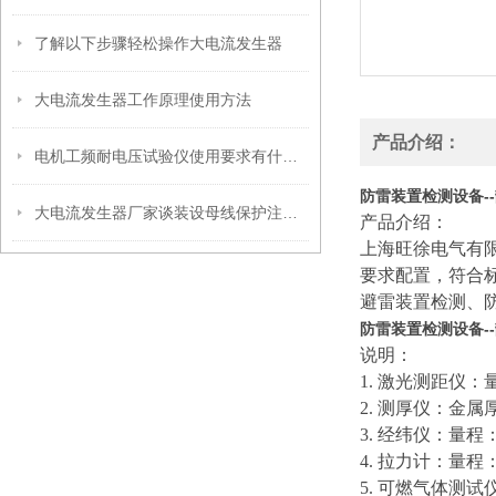
了解以下步骤轻松操作大电流发生器
大电流发生器工作原理使用方法
产品介绍：
电机工频耐电压试验仪使用要求有什么？
防雷装置检测设备-
大电流发生器厂家谈装设母线保护注意的问题
产品介绍：
上海旺徐电气有
要求配置，符合
避雷装置检测、
防雷装置检测设备-
说明：
1. 激光测距仪：量
2. 测厚仪：金
3. 经纬仪：量程：
4. 拉力计：量程：0
5. 可燃气体测