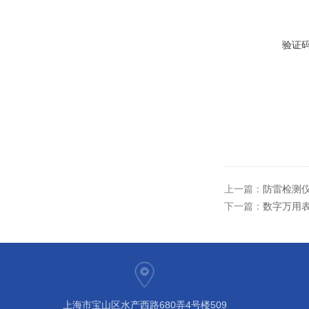
验证
上一篇：
防雷检测
下一篇：
数字万用表
上海市宝山区水产西路680弄4号楼509