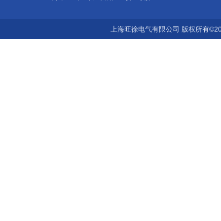
上海旺徐电气有限公司 版权所有©20