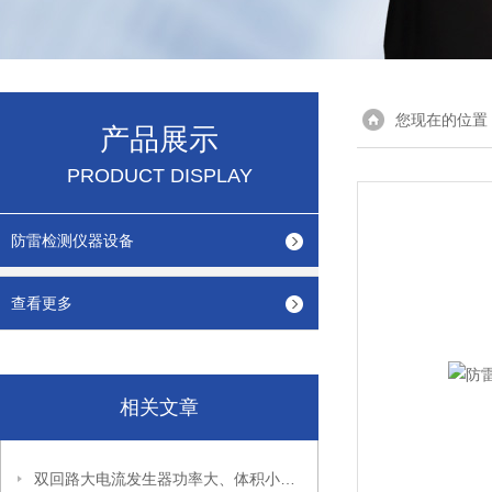
您现在的位置
产品展示
PRODUCT DISPLAY
防雷检测仪器设备
查看更多
相关文章
双回路大电流发生器功率大、体积小、带负载能力强