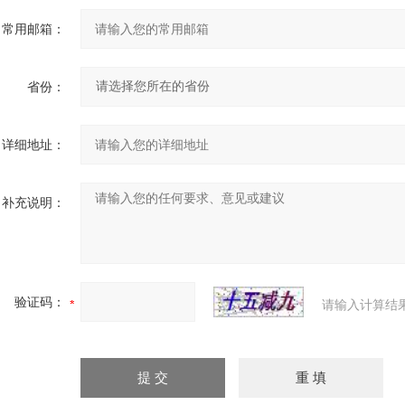
常用邮箱：
省份：
详细地址：
补充说明：
验证码：
请输入计算结