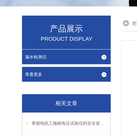
您
产品展示
PRODUCT DISPLAY
漏水检测仪
查看更多
相关文章
掌握电机工频耐电压试验仪的安全使用秘籍