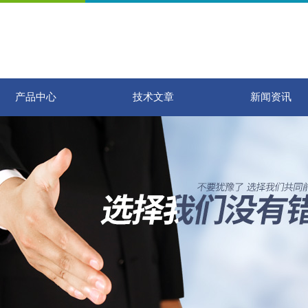
产品中心
技术文章
新闻资讯