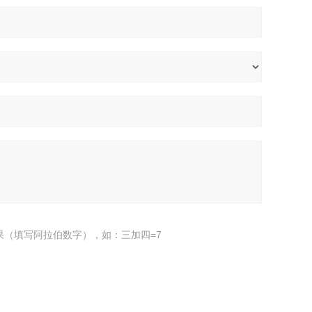
果（填写阿拉伯数字），如：三加四=7