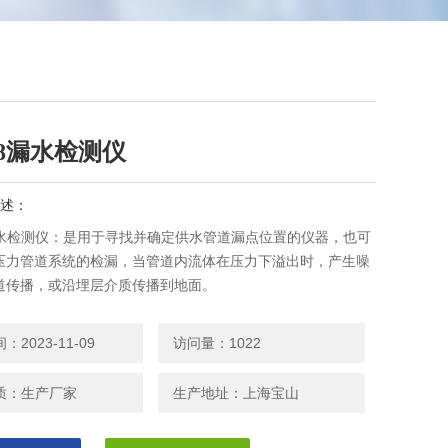
28漏水检测仪
述：
8漏水检测仪：是用于寻找并确定供水管道漏点位置的仪器，也可
压力管道系统的检漏，当管道内流体在压力下溢出时，产生噪
道传播，或沿埋层介质传播到地面。
2023-11-09
访问量：1022
质：生产厂家
生产地址：上海宝山