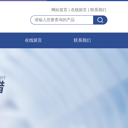
网站首页
|
在线留言
|
联系我们
在线留言
联系我们