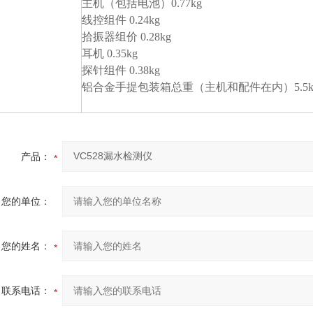
主机（包括电池）0.77kg
线控组件 0.24kg
拾振器组价 0.28kg
耳机 0.35kg
探针组件 0.38kg
铝合金手提包装箱总重（主机和配件在内）5.5k
产品：
您的单位：
您的姓名：
联系电话：