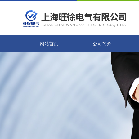
网站首页
公司简介