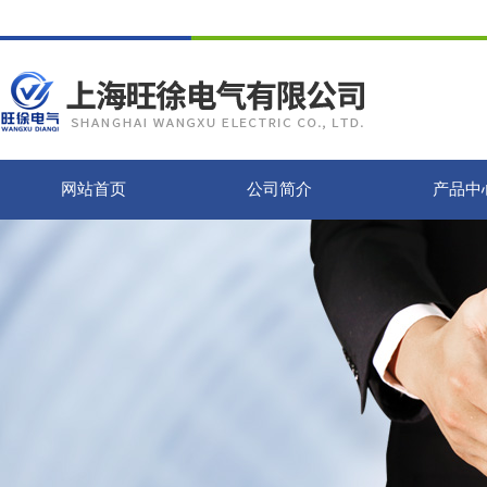
网站首页
公司简介
产品中