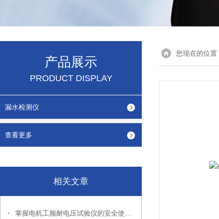
您现在的位置
产品展示
PRODUCT DISPLAY
漏水检测仪
查看更多
相关文章
掌握电机工频耐电压试验仪的安全使用秘籍