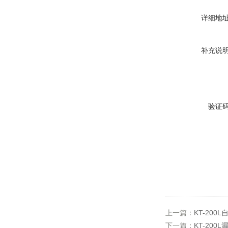
详细地
补充说
验证
上一篇：
KT-20
下一篇：
KT-200