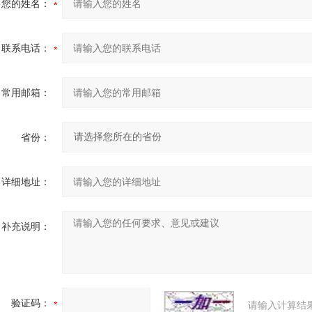
您的姓名：
联系电话：
常用邮箱：
省份：
详细地址：
补充说明：
验证码：
请输入计算结