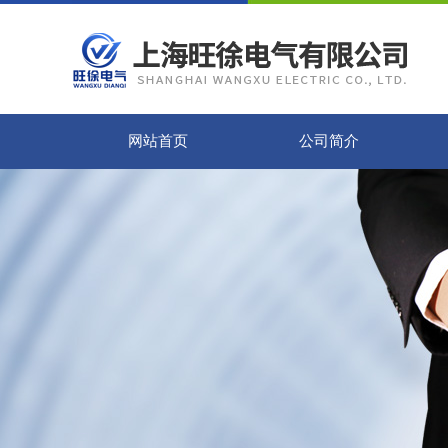
网站首页
公司简介