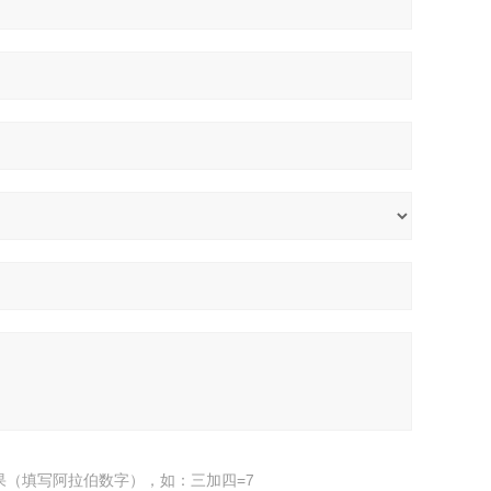
果（填写阿拉伯数字），如：三加四=7