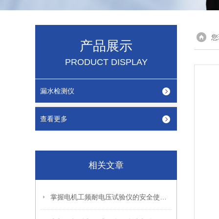
您
产品展示
PRODUCT DISPLAY
漏水检测仪
查看更多
相关文章
掌握电机工频耐电压试验仪的安全使用秘籍