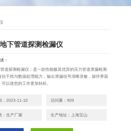
仪
1A地下管道探测检漏仪
述：
A地下管道探测检漏仪：是一款性能极其优异的压力管道泄漏检测
有抗干扰与数据处理能力，输出泄漏信号清晰灵敏，操作界面
，可以使您的工作更加轻松。
2023-11-10
访问量：909
质：生产厂家
生产地址：上海宝山