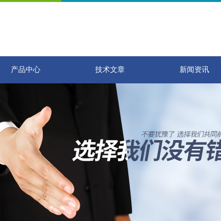
产品中心
技术文章
新闻资讯