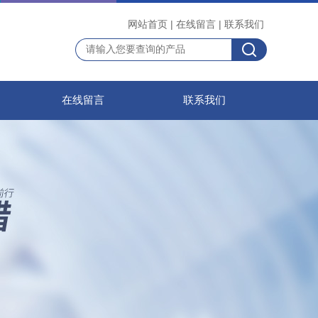
网站首页
|
在线留言
|
联系我们
在线留言
联系我们