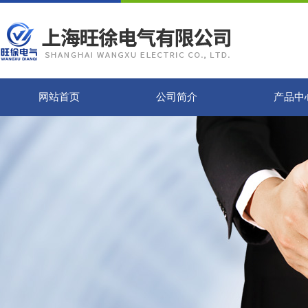
网站首页
公司简介
产品中