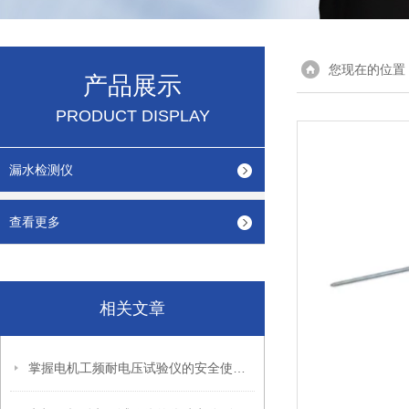
您现在的位置
产品展示
PRODUCT DISPLAY
漏水检测仪
查看更多
相关文章
掌握电机工频耐电压试验仪的安全使用秘籍