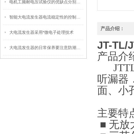
电机工频耐电压试验仪的优缺点分别是什么？
智能大电流发生器电流稳定性的控制方法
产品介绍：
大电流发生器采用*微电子处理技术
JT-TL
大电流发生器的日常保养要注意防潮防爆晒的问题
产品介
JTT
听漏器
面、小
主要特点
■ 无