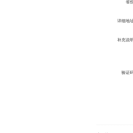
省
详细地
补充说
验证