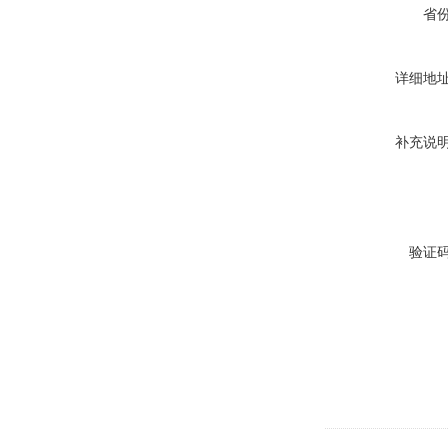
省
详细地
补充说
验证