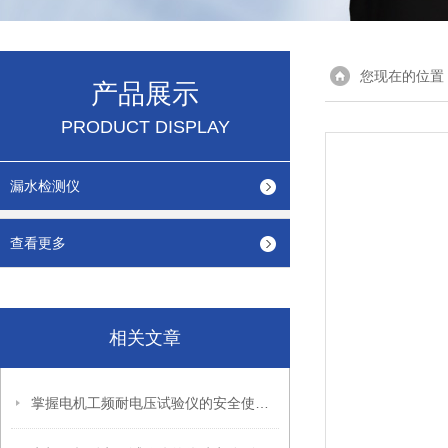
您现在的位置
产品展示
PRODUCT DISPLAY
漏水检测仪
查看更多
相关文章
掌握电机工频耐电压试验仪的安全使用秘籍