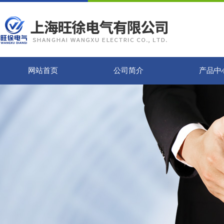
网站首页
公司简介
产品中