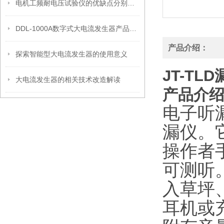
电机工频耐电压试验仪的优缺点分别是什么？
DDL-1000A数字式大电流发生器产品特点
产品介绍：
探索智能型大电流发生器的使用意义
JT-TL
大电流发生器的相关技术改造解读
产品介
电子听漏
漏仪。
操作者
可测听
入草坪
耳机或