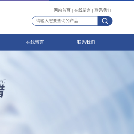
网站首页
|
在线留言
|
联系我们
在线留言
联系我们