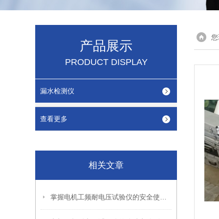
您
产品展示
PRODUCT DISPLAY
漏水检测仪
查看更多
相关文章
掌握电机工频耐电压试验仪的安全使用秘籍