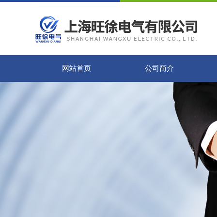
网站首页
公司简介