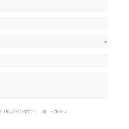
果（填写阿拉伯数字），如：三加四=7