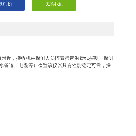
线询价
联系我们
道附近，接收机由探测人员随着携带沿管线探测，探测
水管道、电缆等）位置该仪器具有性能稳定可靠，操