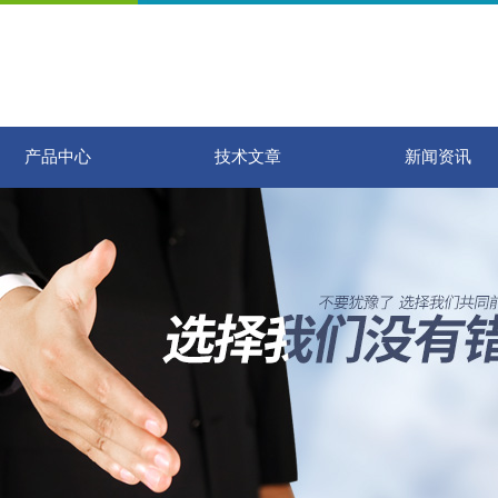
产品中心
技术文章
新闻资讯