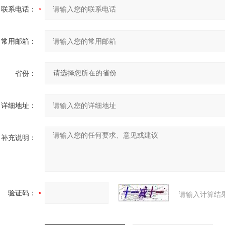
联系电话：
常用邮箱：
省份：
详细地址：
补充说明：
验证码：
请输入计算结