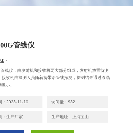
-400G管线仪
述：
00G管线仪：由发射机和接收机两大部分组成，发射机放置待测
，接收机由探测人员随着携带沿管线探测，探测结果通过液晶
响显示。
2023-11-10
访问量：982
质：生产厂家
生产地址：上海宝山