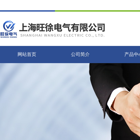
网站首页
公司简介
产品中