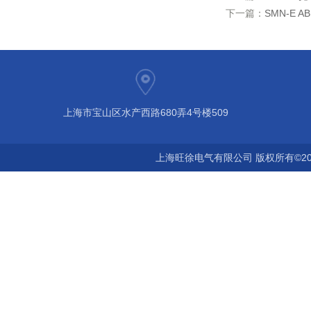
下一篇：
SMN-E
上海市宝山区水产西路680弄4号楼509
上海旺徐电气有限公司 版权所有©20