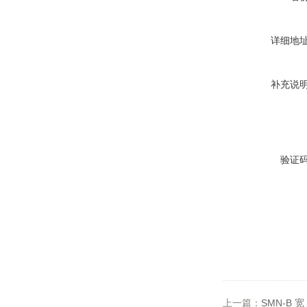
详细地
补充说
验证
上一篇：
SMN-B