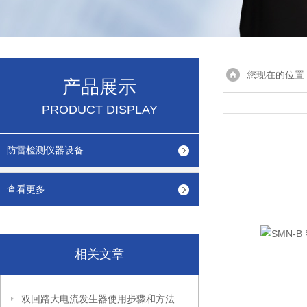
您现在的位置
产品展示
PRODUCT DISPLAY
防雷检测仪器设备
查看更多
相关文章
双回路大电流发生器使用步骤和方法