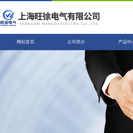
网站首页
公司简介
产品中