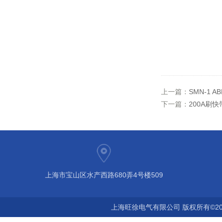
上一篇：
SMN-1
下一篇：
200A刷
上海市宝山区水产西路680弄4号楼509
上海旺徐电气有限公司 版权所有©20