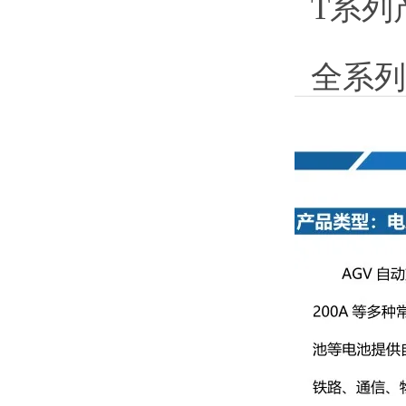
T系列
全系列