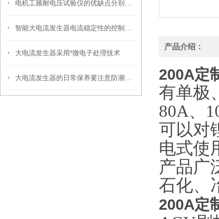
电机工频耐电压试验仪的优缺点分别是什么？
智能大电流发生器电流稳定性的控制方法
产品介绍：
大电流发生器采用*微电子处理技术
200A
大电流发生器的日常保养要注意防潮防爆晒的问题
有单极、
80A、
可以对
电式使
产品广
石化、
200A