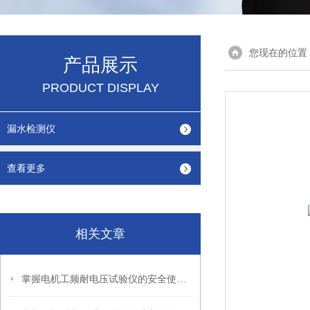
您现在的位置
产品展示
PRODUCT DISPLAY
漏水检测仪
查看更多
相关文章
掌握电机工频耐电压试验仪的安全使用秘籍