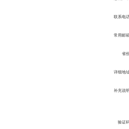
联系电
常用邮
省
详细地
补充说
验证