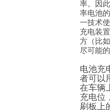
率。因此
率电池
一技术使
充电装置
方（比
尽可能
电池充
者可以
在车辆
充电位
刷板上