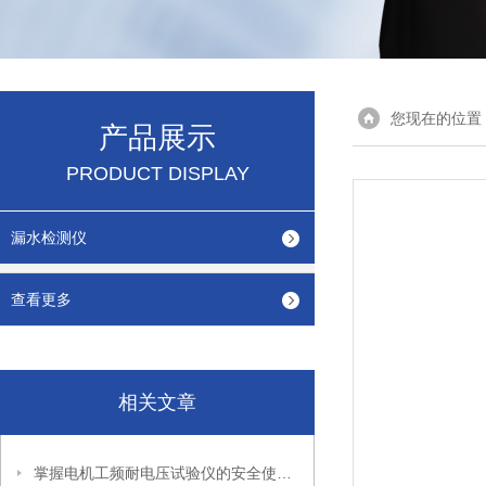
您现在的位置
产品展示
PRODUCT DISPLAY
漏水检测仪
查看更多
相关文章
掌握电机工频耐电压试验仪的安全使用秘籍