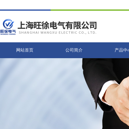
网站首页
公司简介
产品中