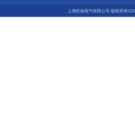
上海旺徐电气有限公司 版权所有©20