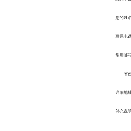
您的姓
联系电
常用邮
省
详细地
补充说