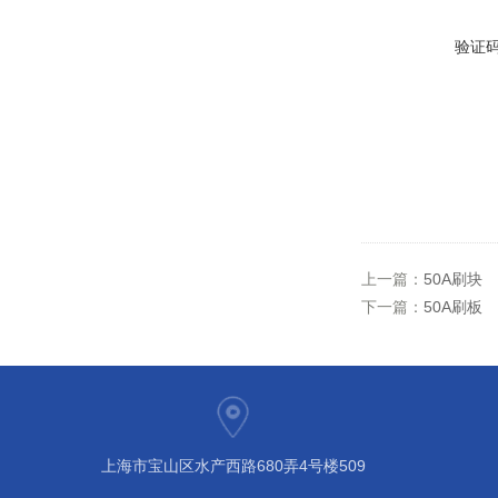
验证
上一篇：
50A刷块
下一篇：
50A刷板
上海市宝山区水产西路680弄4号楼509