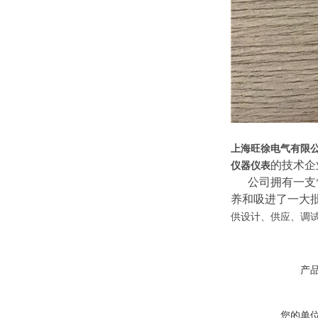
上海旺徐电气有限
的技术企
仪器仪表
公司拥有一支*的
养和吸进了一大
供设计、供应、调试
产
您的单