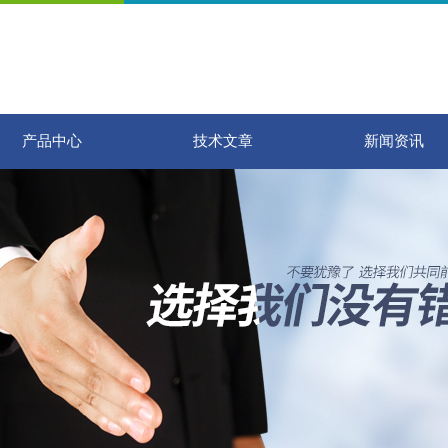
产品中心
技术文章
新闻资讯