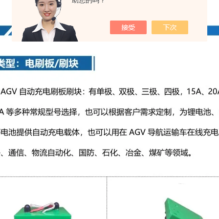
助您的吗？