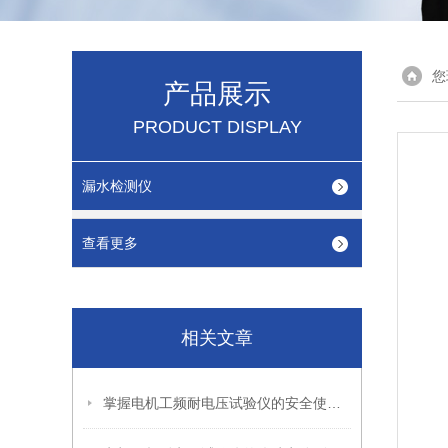
您
产品展示
PRODUCT DISPLAY
漏水检测仪
查看更多
相关文章
掌握电机工频耐电压试验仪的安全使用秘籍