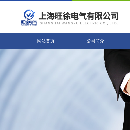
网站首页
公司简介