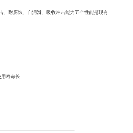
冲击、耐腐蚀、自润滑、吸收冲击能力五个性能是现有
使用寿命长