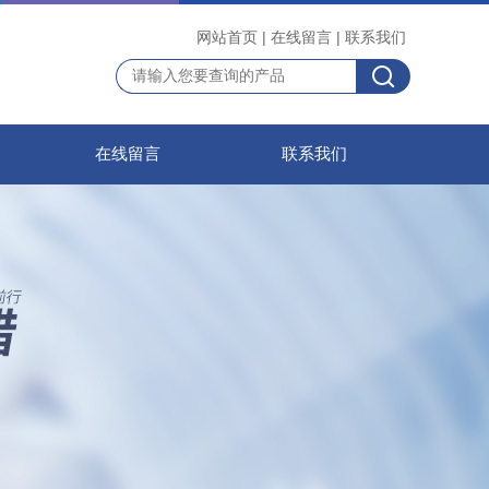
网站首页
|
在线留言
|
联系我们
在线留言
联系我们