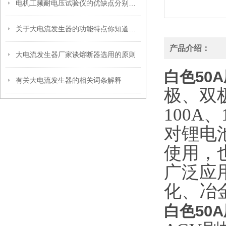
电机工频耐电压试验仪的优缺点分别是什么？
关于大电流发生器的功能特点你知道多少？
产品介绍：
大电流发生器厂家谈熔断器选用的原则
白色50
有关大电流发生器的相关词条解释
极、双极
100A
对锂电
使用，
广泛应
化、冶
白色50