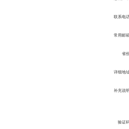
联系电
常用邮
省
详细地
补充说
验证