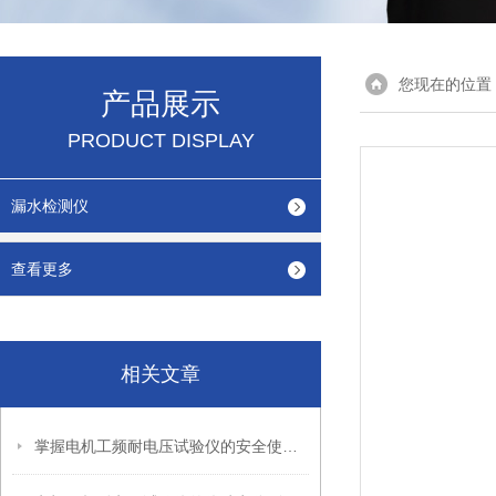
您现在的位置
产品展示
PRODUCT DISPLAY
漏水检测仪
查看更多
相关文章
掌握电机工频耐电压试验仪的安全使用秘籍