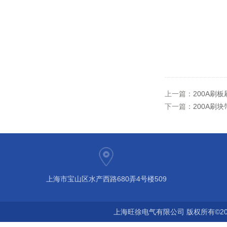
上一篇：
200A刷
下一篇：
200A刷
上海市宝山区水产西路680弄4号楼509
上海旺徐电气有限公司 版权所有©20