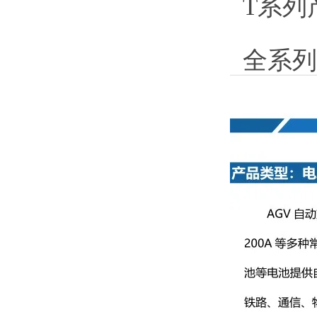
T系列
全系列