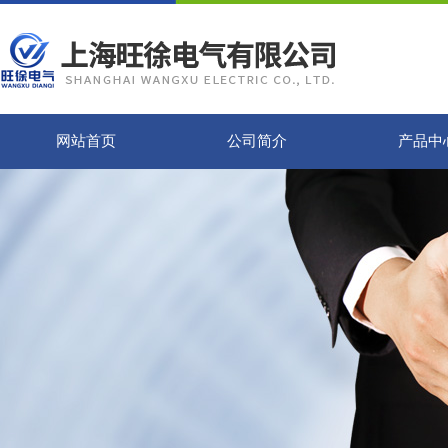
网站首页
公司简介
产品中