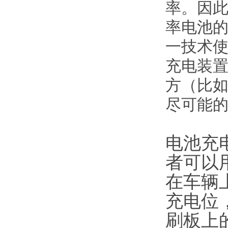
率。因此
率电池
一技术使
充电装置
方（比
尽可能
电池充
者可以
在车辆
充电位
刷板上