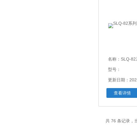
名称：
SLQ-8
型号：
更新日期：2023
查看详情
共 76 条记录，当