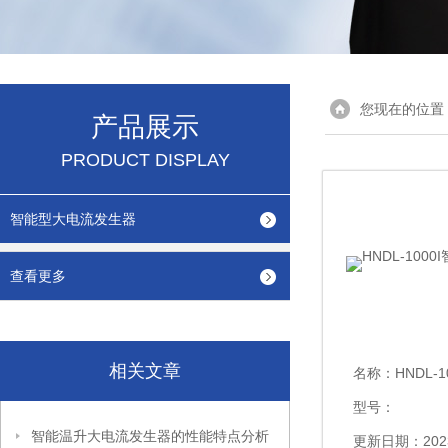
您现在的位置
产品展示
PRODUCT DISPLAY
智能型大电流发生器
查看更多
相关文章
名称：
HNDL-1
型号：
智能温升大电流发生器的性能特点分析
更新日期：2023