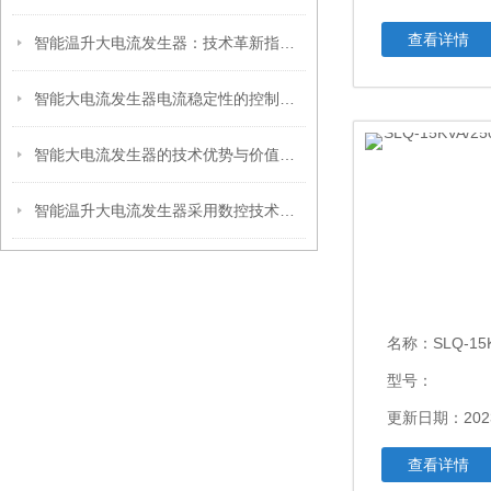
查看详情
智能温升大电流发生器：技术革新指引电流测试新境界
智能大电流发生器电流稳定性的控制方法
智能大电流发生器的技术优势与价值说明
智能温升大电流发生器采用数控技术，抗干扰能力强
名称：
SLQ-15K
型号：
更新日期：2023
查看详情