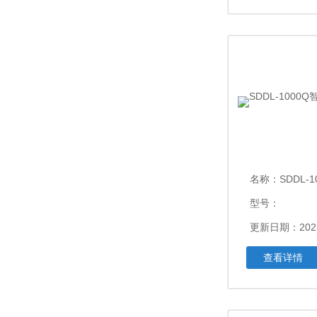
名称：
SDDL-1
型号：
更新日期：2023
查看详情