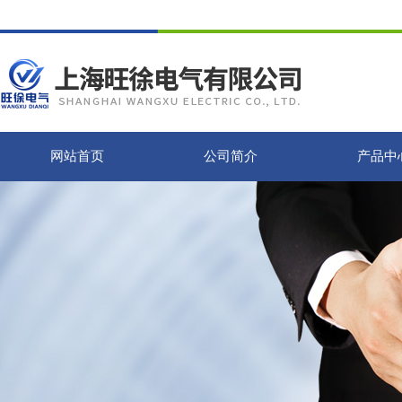
网站首页
公司简介
产品中