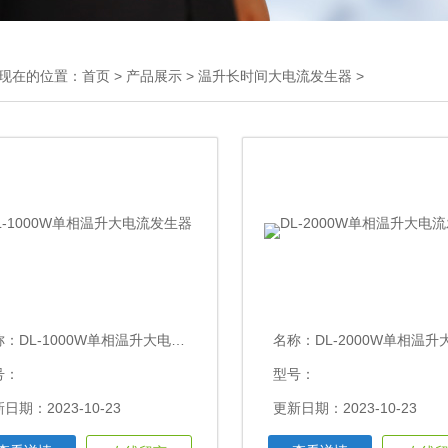
现在的位置：
首页
>
产品展示
>
温升长时间大电流发生器
>
称：
DL-1000W单相温升大电流发生器
名称：
DL-2000W单相温升大电流
号：
型号：
日期：2023-10-23
更新日期：2023-10-23