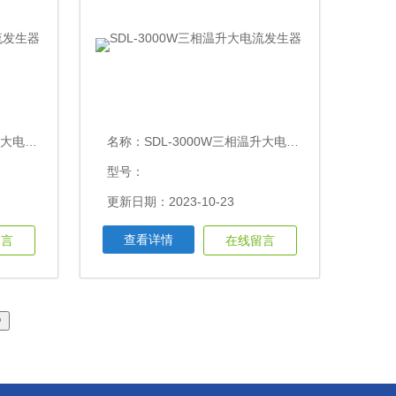
流发生器
名称：
SDL-3000W三相温升大电流发生器
型号：
更新日期：2023-10-23
查看详情
留言
在线留言