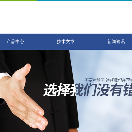
产品中心
技术文章
新闻资讯