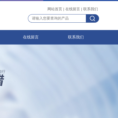
网站首页
|
在线留言
|
联系我们
在线留言
联系我们