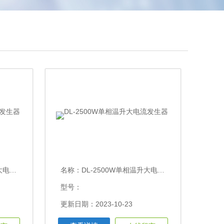
发生器
名称：
DL-2500W单相温升大电流发生器
型号：
更新日期：2023-10-23