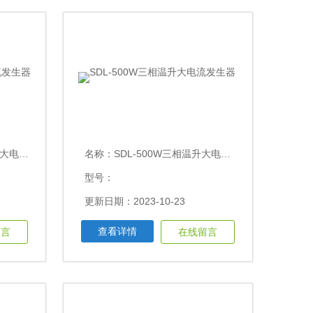
流发生器
名称：
SDL-500W三相温升大电流发生器
型号：
更新日期：2023-10-23
查看详情
留言
在线留言