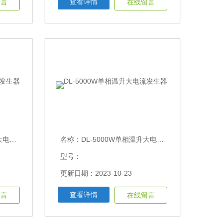
查看详情
留言
在线留言
发生器
名称：
DL-5000W单相温升大电流发生器
型号：
更新日期：2023-10-23
查看详情
留言
在线留言