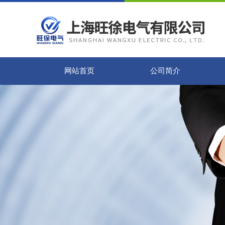
网站首页
公司简介