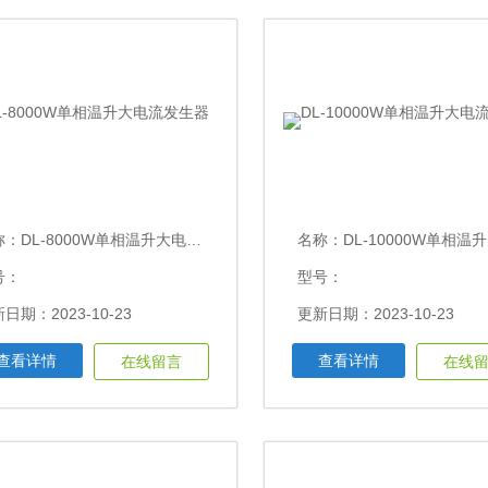
称：
DL-8000W单相温升大电流发生器
名称：
DL-10000W单相温升大电
号：
型号：
日期：2023-10-23
更新日期：2023-10-23
查看详情
查看详情
在线留言
在线