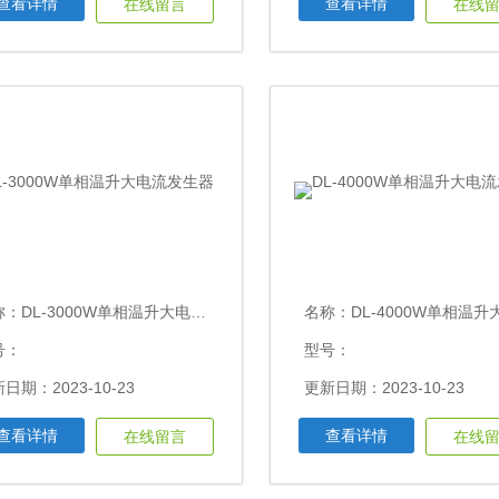
查看详情
查看详情
在线留言
在线
称：
DL-3000W单相温升大电流发生器
名称：
DL-4000W单相温升大电流
号：
型号：
日期：2023-10-23
更新日期：2023-10-23
查看详情
查看详情
在线留言
在线