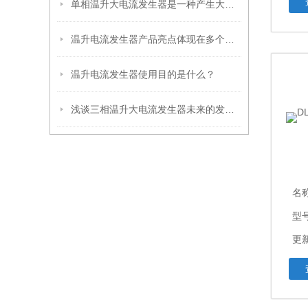
单相温升大电流发生器是一种产生大电流的电器试验设备
温升电流发生器产品亮点体现在多个方面
温升电流发生器使用目的是什么？
浅谈三相温升大电流发生器未来的发展思路
名
型
更新