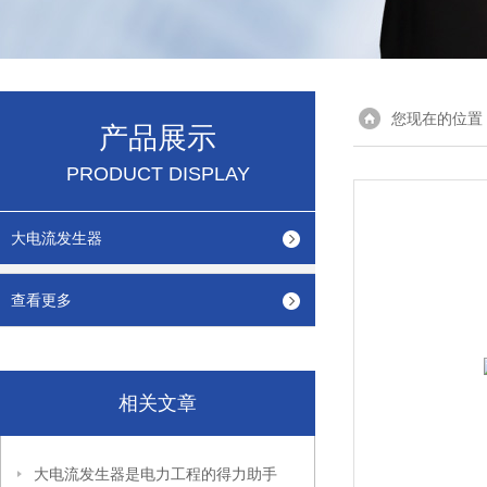
您现在的位置
产品展示
PRODUCT DISPLAY
大电流发生器
查看更多
相关文章
大电流发生器是电力工程的得力助手