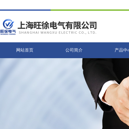
网站首页
公司简介
产品中