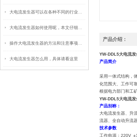
大电流发生器可以在各种不同的行业和领域中使用
大电流发生器如何使用呢，本文仔细说明
产品介绍：
操作大电流发生器的方法和注意事项有哪些？
YW-DDL5大电流
大电流发生器怎么用，具体请看这里
产品简介
采用一体式结构，
化范围大、工作可
根据电力部门和工
YW-DDL5大电流
产品别称：
大电流发生器、升
流器、全自动升流
技术参数
220V 
工作电源：