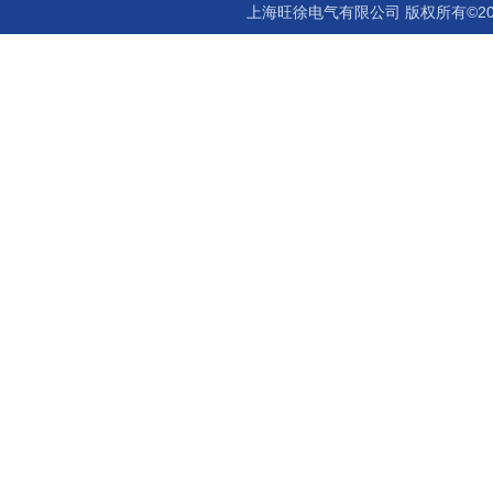
上海旺徐电气有限公司 版权所有©20