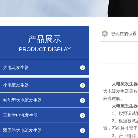
您现在的位置
产品展示
PRODUCT DISPLAY
大电流发生器
大电流发生器
小电流发生器
大电流发生器是各
升温试验。
智能型大电流发生器
大电流发生器的
1、按照调试要
三相大电流发生器
2、根据被试品所
置，不能将其置于
双回路大电流发生器
3、合上电源，绿