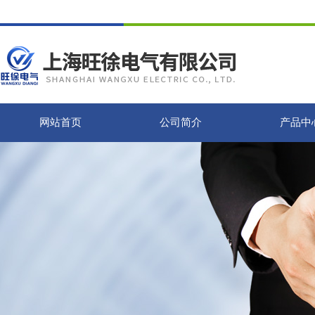
网站首页
公司简介
产品中