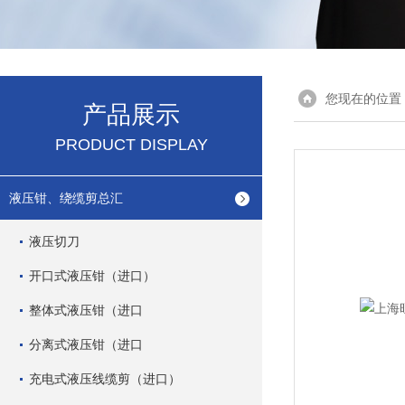
您现在的位置
产品展示
PRODUCT DISPLAY
液压钳、绕缆剪总汇
液压切刀
开口式液压钳（进口）
整体式液压钳（进口
分离式液压钳（进口
充电式液压线缆剪（进口）