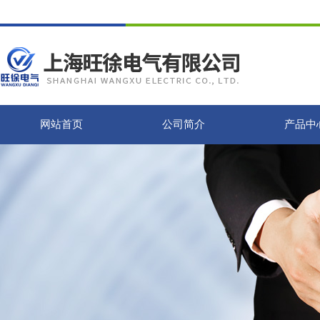
网站首页
公司简介
产品中