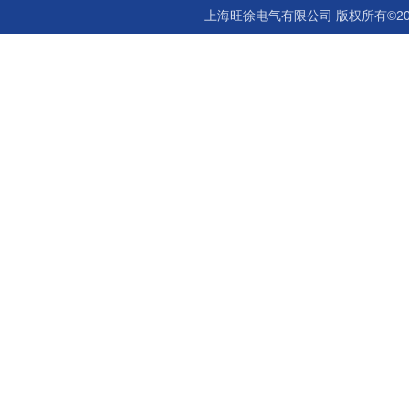
上海旺徐电气有限公司 版权所有©20