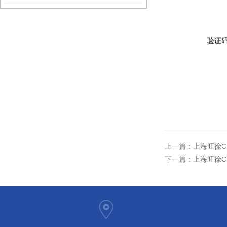
验证
上一篇：
上海旺徐C
下一篇：
上海旺徐C