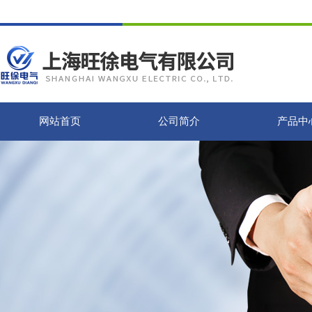
网站首页
公司简介
产品中