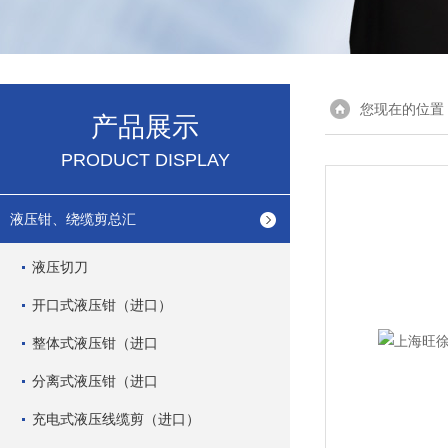
您现在的位置
产品展示
PRODUCT DISPLAY
液压钳、绕缆剪总汇
液压切刀
开口式液压钳（进口）
整体式液压钳（进口
分离式液压钳（进口
充电式液压线缆剪（进口）