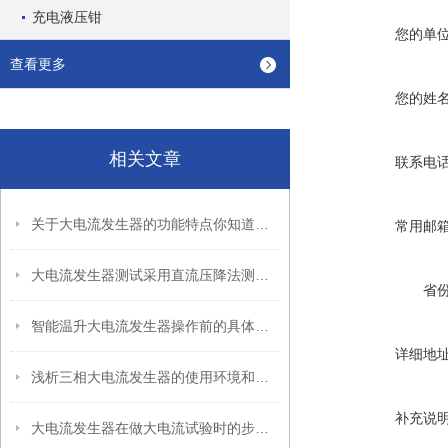
充电液压钳
您的单
查看更多
您的姓
相关文章
联系电
关于大电流发生器的功能特点你知道多少？
常用邮
大电流发生器测试采用直流压降法测试时，电流不得太小
省
智能温升大电流发生器操作前的具体检查工作
详细地
浅析三相大电流发生器的使用环境和方法
补充说
大电流发生器在做大电流试验时的步骤是什么呢？