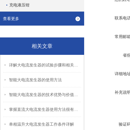
充电液压钳
联系电
查看更多
常用邮
相关文章
省
详解大电流发生器的试验步骤和相关注意事项
详细地
智能大电流发生器的使用方法
补充说
智能大电流发生器的技术优势与价值说明
掌握直流大电流发生器使用方法很有必要
单相温升大电流发生器工作条件详解
验证