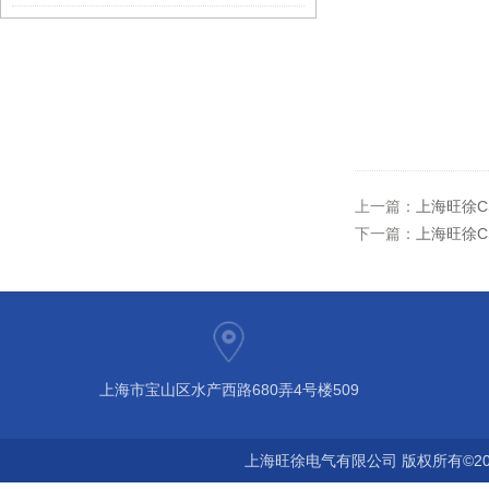
上一篇：
上海旺徐C
下一篇：
上海旺徐C
上海市宝山区水产西路680弄4号楼509
上海旺徐电气有限公司 版权所有©20