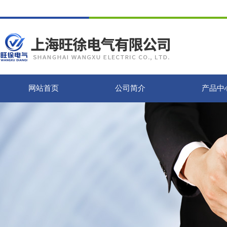
网站首页
公司简介
产品中