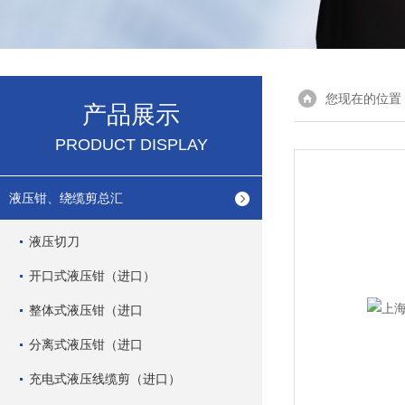
您现在的位置
产品展示
PRODUCT DISPLAY
液压钳、绕缆剪总汇
液压切刀
开口式液压钳（进口）
整体式液压钳（进口
分离式液压钳（进口
充电式液压线缆剪（进口）