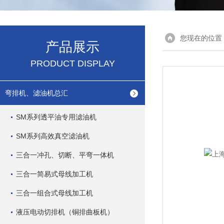
您现在的位置
产品展示
PRODUCT DISPLAY
弯排机、滤油机总汇
SM系列透平油专用滤油机
SM系列高效真空滤油机
三合一冲孔、切断、平弯一体机
三合一简易式母线加工机
三合一组合式母线加工机
液压电动切排机（铜排曲板机）