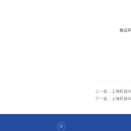
验证
上一篇：
上海旺徐S
下一篇：
上海旺徐S