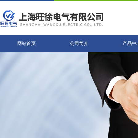
网站首页
公司简介
产品中