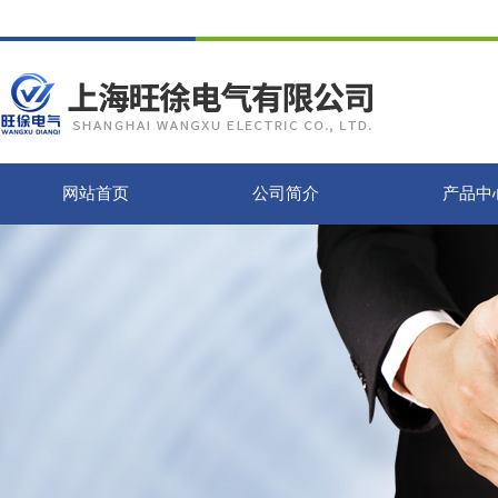
网站首页
公司简介
产品中