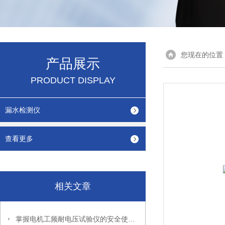
您现在的位置
产品展示
PRODUCT DISPLAY
漏水检测仪
查看更多
相关文章
掌握电机工频耐电压试验仪的安全使用秘籍