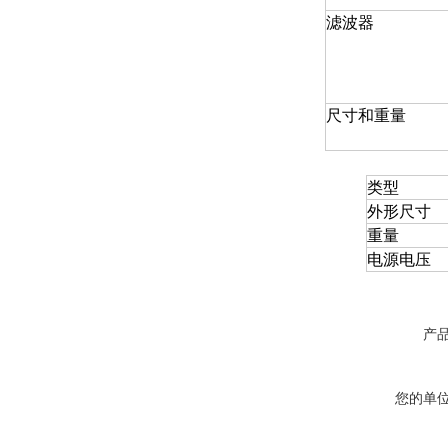
滤波器
尺寸和重量
类型
外形尺寸
重量
电源电压
产
您的单