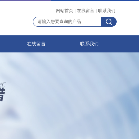
网站首页
|
在线留言
|
联系我们
在线留言
联系我们