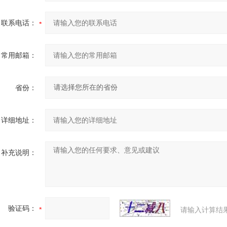
联系电话：
常用邮箱：
省份：
详细地址：
补充说明：
验证码：
请输入计算结