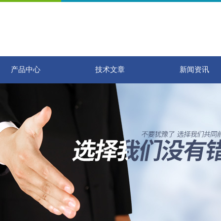
产品中心
技术文章
新闻资讯