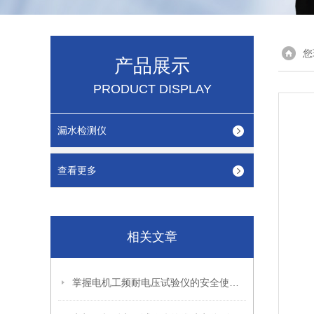
您
产品展示
PRODUCT DISPLAY
漏水检测仪
查看更多
相关文章
掌握电机工频耐电压试验仪的安全使用秘籍