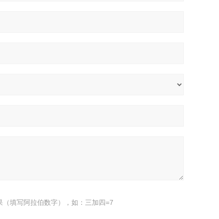
果（填写阿拉伯数字），如：三加四=7