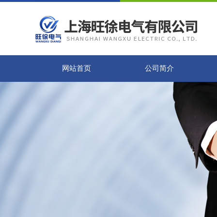
网站首页
公司简介