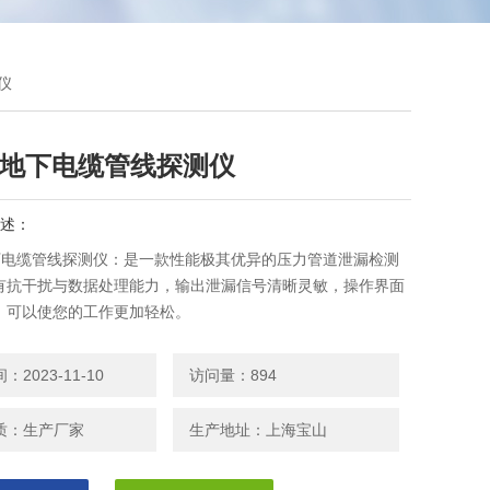
仪
1A地下电缆管线探测仪
述：
A地下电缆管线探测仪：是一款性能极其优异的压力管道泄漏检测
有抗干扰与数据处理能力，输出泄漏信号清晰灵敏，操作界面
，可以使您的工作更加轻松。
2023-11-10
访问量：894
质：生产厂家
生产地址：上海宝山