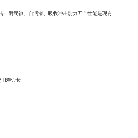
冲击、耐腐蚀、自润滑、吸收冲击能力五个性能是现有
使用寿命长