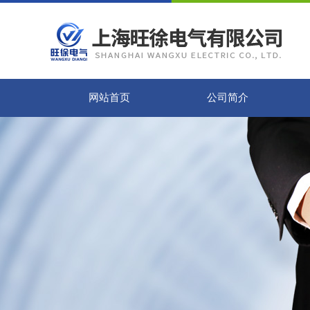
网站首页
公司简介