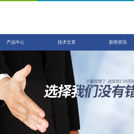
产品中心
技术文章
新闻资讯