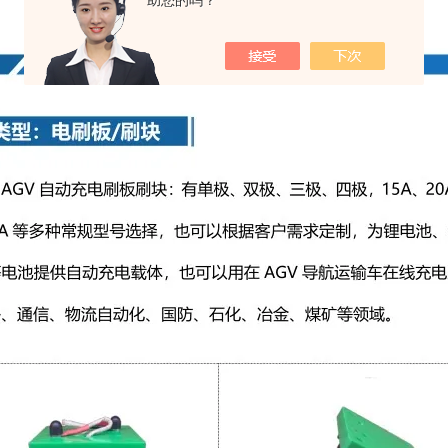
助您的吗？