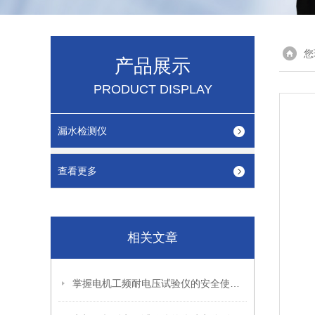
您
产品展示
PRODUCT DISPLAY
漏水检测仪
查看更多
相关文章
掌握电机工频耐电压试验仪的安全使用秘籍