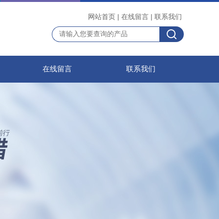
网站首页
|
在线留言
|
联系我们
在线留言
联系我们