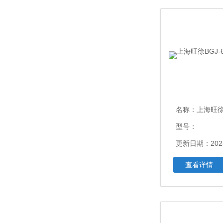
名称：
上海旺徐BG
型号：
更新日期：2023
查看详情