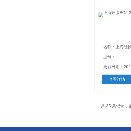
名称：
上海旺徐BG
型号：
更新日期：2023
查看详情
共 35 条记录，当