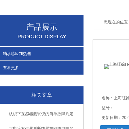
您现在的位置
产品展示
PRODUCT DISPLAY
轴承感应加热器
查看更多
相关文章
名称：
上海旺
型号：
认识下互感器测试仪的简单故障判定
更新日期：2023
大电流发生器测断路器在回路电阻的作用介绍