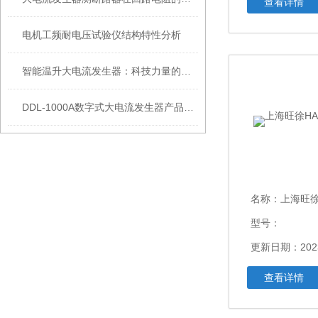
查看详情
电机工频耐电压试验仪结构特性分析
智能温升大电流发生器：科技力量的结晶与未来的可能
DDL-1000A数字式大电流发生器产品特点
名称：
上海旺徐H
型号：
更新日期：2023
查看详情