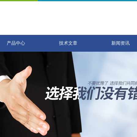
产品中心
技术文章
新闻资讯