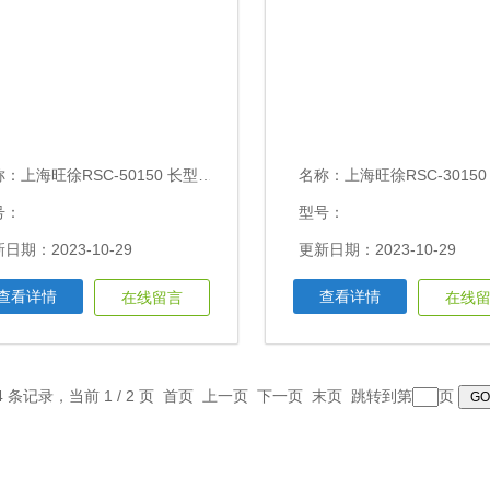
称：
上海旺徐RSC-50150 长型液压千斤顶
名称：
上海旺徐RSC-30150 长型液
号：
型号：
日期：2023-10-29
更新日期：2023-10-29
查看详情
查看详情
在线留言
在线
4 条记录，当前 1 / 2 页 首页 上一页
下一页
末页
跳转到第
页