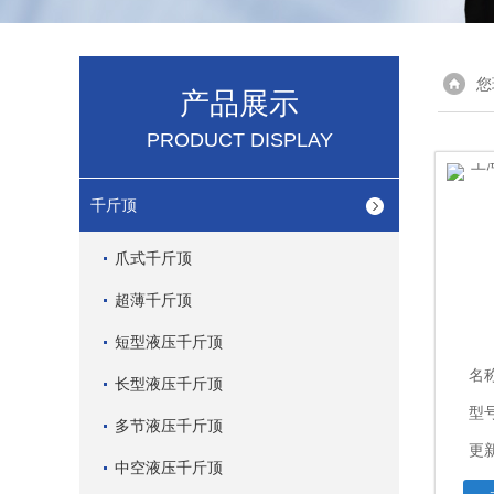
您
产品展示
PRODUCT DISPLAY
千斤顶
爪式千斤顶
超薄千斤顶
短型液压千斤顶
名
长型液压千斤顶
型
多节液压千斤顶
更新
中空液压千斤顶