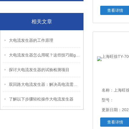
查看详情
相关文章
大电流发生器的工作原理
大电流发生器怎么用呢？这些技巧能get到你
探讨大电流发生器的试验检测项目
双回路大电流发生器：解决高电流需求的创新动力
名称：
上海旺徐TY
了解以下步骤轻松操作大电流发生器
型号：
更新日期：2023
查看详情