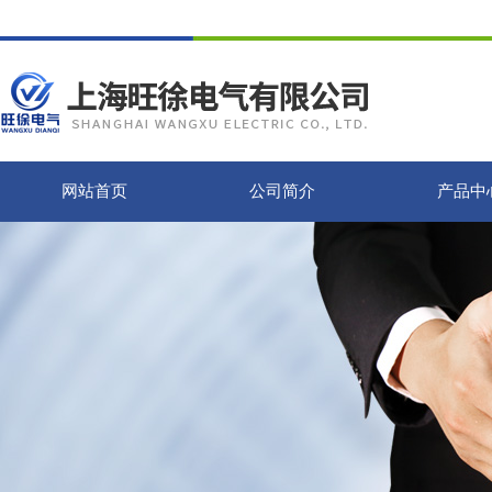
网站首页
公司简介
产品中