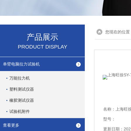
您现在的位置
产品展示
PRODUCT DISPLAY
单臂电脑拉力试验机
万能拉力机
塑料测试仪器
橡胶测试仪器
名称：
上海旺徐S
试验机附件
型号：
查看更多
更新日期：2023