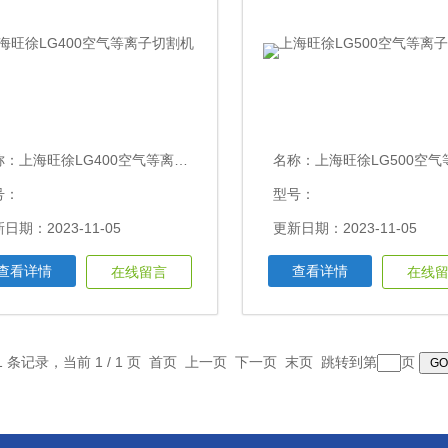
称：
上海旺徐LG400空气等离子切割机
名称：
上海旺徐LG500空气等离子
号：
型号：
日期：2023-11-05
更新日期：2023-11-05
查看详情
查看详情
在线留言
在线
11 条记录，当前 1 / 1 页 首页 上一页 下一页 末页 跳转到第
页