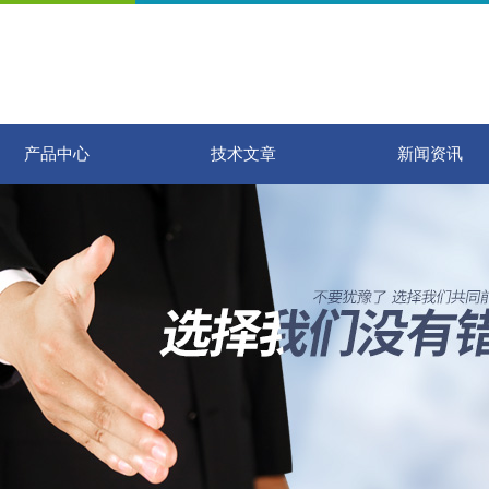
产品中心
技术文章
新闻资讯