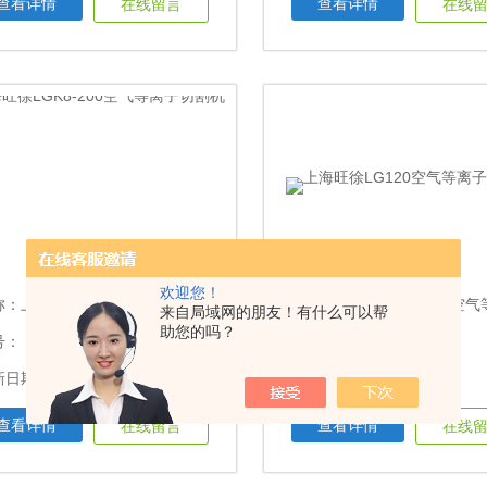
查看详情
查看详情
在线留言
在线
欢迎您！
称：
上海旺徐LGK8-200空气等离子切割机
名称：
上海旺徐LG120空气等离子
来自局域网的朋友！有什么可以帮
助您的吗？
号：
型号：
日期：2023-11-05
更新日期：2023-11-05
查看详情
查看详情
在线留言
在线