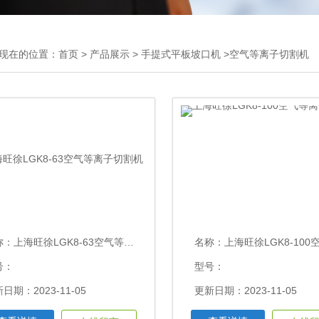
现在的位置：
首页
>
产品展示
>
手提式平板坡口机
>空气等离子切割机
称：
上海旺徐LGK8-63空气等离子切割机
名称：
上海旺徐LGK8-100空气等离
号：
型号：
日期：2023-11-05
更新日期：2023-11-05