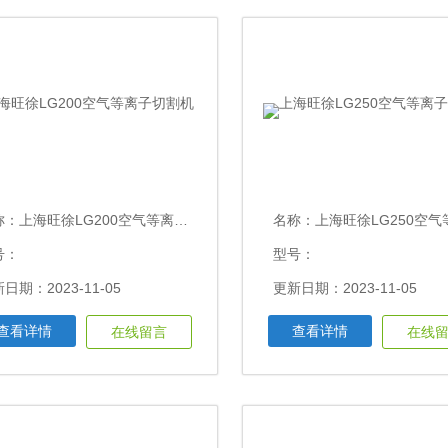
称：
上海旺徐LG200空气等离子切割机
名称：
上海旺徐LG250空气等离子
号：
型号：
日期：2023-11-05
更新日期：2023-11-05
查看详情
查看详情
在线留言
在线