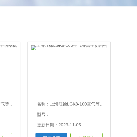
子切割机
名称：
上海旺徐LGK8-160空气等离子切割机
型号：
更新日期：2023-11-05