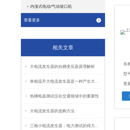
内涨式电动/气动坡口机
查看更多
相关文章
名
大电流发生器的自耦变压器原理解析
型
单相温升大电流发生器是一种产生大电流的电器试验设备
更新
热继电器测试仪在交通领域中的重要性
大电流发生器的选购方法
三相小电流发生器：电力测试的得力助手