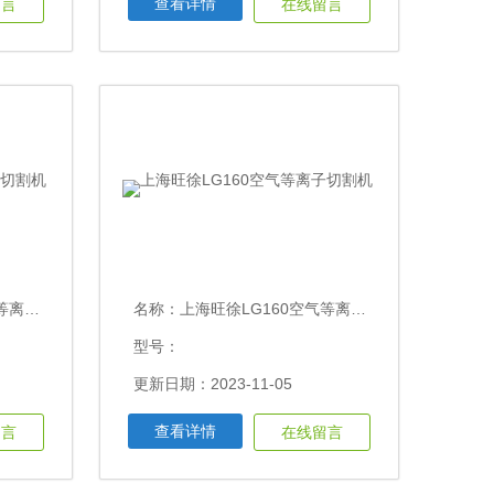
查看详情
留言
在线留言
切割机
名称：
上海旺徐LG160空气等离子切割机
型号：
更新日期：2023-11-05
查看详情
留言
在线留言