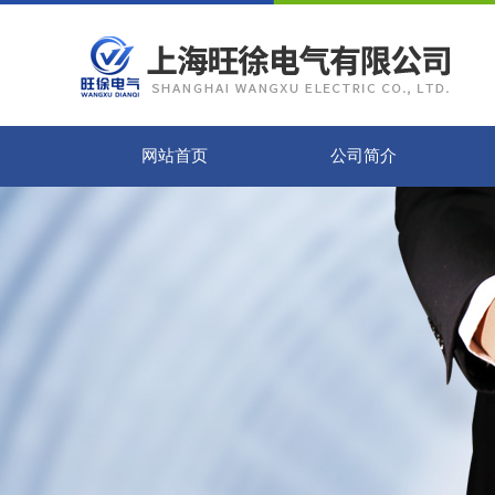
网站首页
公司简介