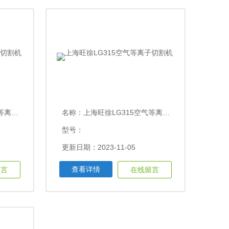
切割机
名称：
上海旺徐LG315空气等离子切割机
型号：
更新日期：2023-11-05
查看详情
留言
在线留言