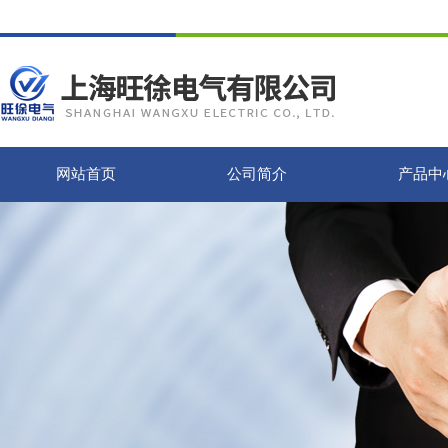
网站首页
公司简介
产品中