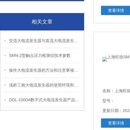
查看详情
相关文章
交流大电流发生器与直流大电流发生器的区别是什么？
SMN-2型触点压力检测仪技术参数
操作大电流发生器的方法和注意事项有哪些？
浅析三相大电流发生器的使用环境和方法
名称：
上海旺徐S
DDL-1000A数字式大电流发生器产品特点
型号：
更新日期：2023
查看详情